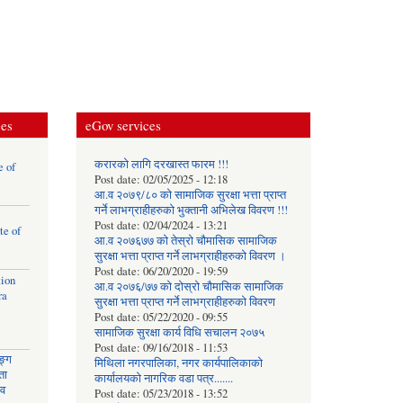
ces
eGov services
करारको लागि दरखास्त फारम !!!
e of
Post date:
02/05/2025 - 12:18
आ.व २०७९/८० को सामाजिक सुरक्षा भत्ता प्राप्त
गर्ने लाभग्राहीहरुको भुक्तानी अभिलेख विवरण !!!
Post date:
02/04/2024 - 13:21
te of
आ.व २०७६७७ को तेस्रो चौमासिक सामाजिक
सुरक्षा भत्ता प्राप्त गर्ने लाभग्राहीहरुको विवरण ।
Post date:
06/20/2020 - 19:59
tion
आ.व २०७६/७७ को दोस्रो चौमासिक सामाजिक
ra
सुरक्षा भत्ता प्राप्त गर्ने लाभग्राहीहरुको विवरण
Post date:
05/22/2020 - 09:55
सामाजिक सुरक्षा कार्य विधि स‌चालन २०७५
Post date:
09/16/2018 - 11:53
ङ्ग
मिथिला नगरपालिका, नगर कार्यपालिकाको
ता
कार्यालयकाे नागरिक वडा पत्र.......
ाव
Post date:
05/23/2018 - 13:52