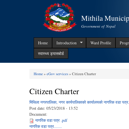
Mithila Municip
Government of Nepal
Home
Introduction
Ward Profile
Progr
स्वास्थ्य ड्यासबोर्ड
Home
»
eGov services
» Citizen Charter
You are here
Citizen Charter
मिथिला नगरपालिका, नगर कार्यपालिकाको कार्यालयकाे नागरिक वडा पत्र..
Post date:
05/23/2018 - 13:52
Document:
नागरिक वडा पत्र .pdf
नागरिक वडा पत्र.......