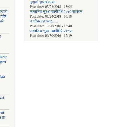
मृत्युको सुचना फारम
Post date:
05/23/2018 - 13:05
घारीको
सामाजिक सुरक्षा कार्यविधि २०७२ स‌शाेधन
 देखि
Post date:
01/24/2018 - 16:18
िको
नागरिक वडा पत्र.......
Post date:
12/20/2016 - 13:40
सामाजिक सुरक्षा कार्यविधि २०७२
Post date:
09/30/2016 - 12:19
र
स्तार
सूचना
चीको
ent
णको
 !!!