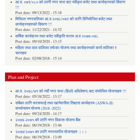
आ.व. ०७९/०८० को लागी नगर सभा बाट स्वीकृत बजेट तथा कार्यक्रमको विवरण
!!!
Post date:
09/13/2022 - 15:18
मिथिला नगरपालिका आ.व.२०७८/०७९ को लागि विनियोजित बजेट तथा
कार्यक्रमहरुको विवरण !!!
Post date:
11/22/2021 - 14:52
वार्षिक कार्यक्रम तथा बजेट स्वीकृति फारम अ.व २०७७-०७८
Post date:
09/10/2020 - 13:15
महिला तथा वाल वालिका तर्फका याेजना तथा कार्यक्रमकाे कार्य तालिका र
चरणहरु
Post date:
02/08/2018 - 15:14
Plan and Project
आ.व. २०७८/७९ को नवौं नगर सभा (हिउदे अधिवेशन) बाट संसोधित योजनाहरु !!!
Post date:
05/18/2022 - 13:17
सबैका लागि सरसफाई तथा खानेपानीमा तिब्रता कार्यक्रम (ASWA-II)
कार्यान्वयन योजना (2018 -2022)
Post date:
09/24/2020 - 14:17
२०७४-२०७५ को लागि नगर विकास योजना बैंक
Post date:
06/19/2018 - 13:46
२०७४/२०७५ का लागि नगरस्तरीय योजनाहरु ।।।
Post date:
06/19/2018 - 13:09