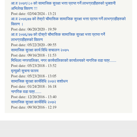
आ.व २०७९/८० को सामाजिक सुरक्षा भत्ता प्राप्त गर्ने लाभग्राहीहरुको भुक्तानी
अभिलेख विवरण !!!
Post date:
02/04/2024 - 13:21
आ.व २०७६७७ को तेस्रो चौमासिक सामाजिक सुरक्षा भत्ता प्राप्त गर्ने लाभग्राहीहरुको
विवरण ।
Post date:
06/20/2020 - 19:59
आ.व २०७६/७७ को दोस्रो चौमासिक सामाजिक सुरक्षा भत्ता प्राप्त गर्ने
लाभग्राहीहरुको विवरण
Post date:
05/22/2020 - 09:55
सामाजिक सुरक्षा कार्य विधि स‌चालन २०७५
Post date:
09/16/2018 - 11:53
मिथिला नगरपालिका, नगर कार्यपालिकाको कार्यालयकाे नागरिक वडा पत्र.......
Post date:
05/23/2018 - 13:52
मृत्युको सुचना फारम
Post date:
05/23/2018 - 13:05
सामाजिक सुरक्षा कार्यविधि २०७२ स‌शाेधन
Post date:
01/24/2018 - 16:18
नागरिक वडा पत्र.......
Post date:
12/20/2016 - 13:40
सामाजिक सुरक्षा कार्यविधि २०७२
Post date:
09/30/2016 - 12:19