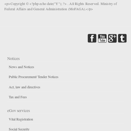
<p>Copyright © <?php echo date("Y"); ?> . All Rights Reserved. Ministry of
Federal Affairs and General Administration (MoFAGA).</p>
Notices
News and Notices
Public Procurement/ Tender Notices
Act, law and directives
Tax and Fees
eGov services
Vital Registration
Social Security