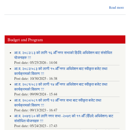
abo
Read more
२०७
झलकहर
Budget and Program
आ.व. २०८२/८३ को लागि १६ औँ नगर सभाको हिउँदे अधिवेशन बाट संसोधित
योजनाहरु !!!
Post date:
05/25/2026 - 14:04
आ.व. २०८२/०८३ को लागी १५ औँ नगर अधिवेशन बाट स्वीकृत बजेट तथा
कार्यक्रमको विवरण !!!
Post date:
10/30/2025 - 16:38
आ.व. २०८१/०८२ को लागी १४ औँ नगर अधिवेशन बाट स्वीकृत बजेट तथा
कार्यक्रमको विवरण !!!
Post date:
09/09/2024 - 15:44
आ.व. २०८०/०८१ को लागी १२ औँ नगर सभा बाट स्वीकृत बजेट तथा
कार्यक्रमको विवरण !!!
Post date:
09/13/2023 - 16:47
आ.व. २०७९/८० को लागि नगर सभा -२०७९ को ११ औँ (हिँउदे अधिवेशन) बाट
संसोधित योजनाहरु !!!
Post date:
05/24/2023 - 17:43