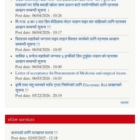
यादवको घर देखि बसाही खोला सम्म ढलान बाटो स्तरोन्नतिको लागि प्रस्ताव
आव्हान सम्बन्धी सूचना ।
Post date:
06/04/2026 - 10:26
मि.न.पा. ७ का २ वटा डिप वोडिङमा मोटर जडान पाइप तार सहितको लागि प्रस्ताव
आव्हान सम्बन्धी सूचना !!!
Post date:
06/04/2026 - 10:17
सिताराम महतोको जग्गामा पाइप लाइन विस्तार कार्यको लागि प्रस्ताव आव्हान
सम्बन्धी सूचना !!!
Post date:
06/04/2026 - 10:05
साविक ६ मनोज महतोको जग्गामा ६ इन्चीको डिप टुयुवेल जडान को प्रस्ताव
आव्हान सम्बन्धी सूचना
Post date:
06/04/2026 - 10:00
Letter of acceptance for Procurement of Medicine and surgical iteam.
Post date:
06/03/2026 - 14:03
कृषि तथा पशु भवनको माथि ट्रस निर्माणको लागि Electronic Bid आव्हानको
सूचना !!!
Post date:
05/22/2026 - 20:19
more
eGov services
करारको लागि दरखास्त फारम !!!
Post date:
02/05/2025 - 12:18