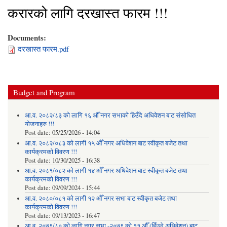
करारको लागि दरखास्त फारम !!!
Documents:
दरखास्त फारम.pdf
Budget and Program
आ.व. २०८२/८३ को लागि १६ औँ नगर सभाको हिउँदे अधिवेशन बाट संसोधित
योजनाहरु !!!
Post date:
05/25/2026 - 14:04
आ.व. २०८२/०८३ को लागी १५ औँ नगर अधिवेशन बाट स्वीकृत बजेट तथा
कार्यक्रमको विवरण !!!
Post date:
10/30/2025 - 16:38
आ.व. २०८१/०८२ को लागी १४ औँ नगर अधिवेशन बाट स्वीकृत बजेट तथा
कार्यक्रमको विवरण !!!
Post date:
09/09/2024 - 15:44
आ.व. २०८०/०८१ को लागी १२ औँ नगर सभा बाट स्वीकृत बजेट तथा
कार्यक्रमको विवरण !!!
Post date:
09/13/2023 - 16:47
आ.व. २०७९/८० को लागि नगर सभा -२०७९ को ११ औँ (हिँउदे अधिवेशन) बाट