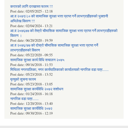
करारको लागि दरखास्त फारम !!!
Post date:
02/05/2025 - 12:18
आ.व २०७९/८० को सामाजिक सुरक्षा भत्ता प्राप्त गर्ने लाभग्राहीहरुको भुक्तानी
अभिलेख विवरण !!!
Post date:
02/04/2024 - 13:21
आ.व २०७६७७ को तेस्रो चौमासिक सामाजिक सुरक्षा भत्ता प्राप्त गर्ने लाभग्राहीहरुको
विवरण ।
Post date:
06/20/2020 - 19:59
आ.व २०७६/७७ को दोस्रो चौमासिक सामाजिक सुरक्षा भत्ता प्राप्त गर्ने
लाभग्राहीहरुको विवरण
Post date:
05/22/2020 - 09:55
सामाजिक सुरक्षा कार्य विधि स‌चालन २०७५
Post date:
09/16/2018 - 11:53
मिथिला नगरपालिका, नगर कार्यपालिकाको कार्यालयकाे नागरिक वडा पत्र.......
Post date:
05/23/2018 - 13:52
मृत्युको सुचना फारम
Post date:
05/23/2018 - 13:05
सामाजिक सुरक्षा कार्यविधि २०७२ स‌शाेधन
Post date:
01/24/2018 - 16:18
नागरिक वडा पत्र.......
Post date:
12/20/2016 - 13:40
सामाजिक सुरक्षा कार्यविधि २०७२
Post date:
09/30/2016 - 12:19