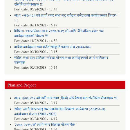
संसोधित योजनाहरु !!!
Post date:
05/24/2023 - 17:43
आ.व. ०७९/०८० को लागी नगर सभा बाट स्वीकृत बजेट तथा कार्यक्रमको विवरण
!!!
Post date:
09/13/2022 - 15:18
मिथिला नगरपालिका आ.व.२०७८/०७९ को लागि विनियोजित बजेट तथा
कार्यक्रमहरुको विवरण !!!
Post date:
11/22/2021 - 14:52
वार्षिक कार्यक्रम तथा बजेट स्वीकृति फारम अ.व २०७७-०७८
Post date:
09/10/2020 - 13:15
महिला तथा वाल वालिका तर्फका याेजना तथा कार्यक्रमकाे कार्य तालिका र
चरणहरु
Post date:
02/08/2018 - 15:14
Plan and Project
आ.व. २०७८/७९ को नवौं नगर सभा (हिउदे अधिवेशन) बाट संसोधित योजनाहरु !!!
Post date:
05/18/2022 - 13:17
सबैका लागि सरसफाई तथा खानेपानीमा तिब्रता कार्यक्रम (ASWA-II)
कार्यान्वयन योजना (2018 -2022)
Post date:
09/24/2020 - 14:17
२०७४-२०७५ को लागि नगर विकास योजना बैंक
Post date:
06/19/2018 - 13:46