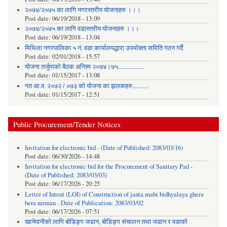
२०७४/२०७५ का लागि नगरस्तरीय योजनाहरु ।।।
Post date:
06/19/2018 - 13:09
२०७४/२०७५ का लागि वडास्तरीय योजनाहरु ।।।
Post date:
06/19/2018 - 13:04
मिथिला नगरपालिका ५ नं. वडा कार्यालयद्धारा उपभोक्ता समिति गठन गर्दै
Post date:
02/01/2018 - 15:57
याेजना तर्जुमाकाे बैठक अन्तिम २०७४।७५.................
Post date:
01/15/2017 - 13:08
गत आ.व. २०७२ / ०७३ को योजना का झलकहरु...........
Post date:
01/15/2017 - 12:51
Public Procurement/Tender Notices
Invitation for electronic bid - (Date of Published: 2083/03/16)
Post date:
06/30/2026 - 14:48
Invitation for electronic bid for the Procurement of Sanitary Pad -
(Date of Published: 2083/03/03)
Post date:
06/17/2026 - 20:25
Letter of Intent (LOI) of Construction of janta mabi bidhyalaya ghera
bera nirman - Date of Publication: 2083/03/02
Post date:
06/17/2026 - 07:51
खानेपानीको लागि बोडिङ्ग जडान, बोडिङ्ग संचालन तथा जडान र वडाको