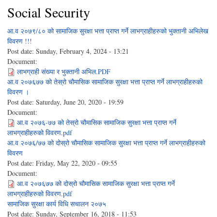
Social Security
आ.व २०७९/८० को सामाजिक सुरक्षा भत्ता प्राप्त गर्ने लाभग्राहीहरुको भुक्तानी अभिलेख
विवरण !!!
Post date:
Sunday, February 4, 2024 - 13:21
Document:
लाभग्राही संख्या र भुक्तानी अभिल.PDF
आ.व २०७६७७ को तेस्रो चौमासिक सामाजिक सुरक्षा भत्ता प्राप्त गर्ने लाभग्राहीहरुको
विवरण ।
Post date:
Saturday, June 20, 2020 - 19:59
Document:
आ.व २०७६-७७ को तेस्रो चौमासिक सामाजिक सुरक्षा भत्ता प्राप्त गर्ने
लाभग्राहीहरुको विवरण.pdf
आ.व २०७६/७७ को दोस्रो चौमासिक सामाजिक सुरक्षा भत्ता प्राप्त गर्ने लाभग्राहीहरुको
विवरण
Post date:
Friday, May 22, 2020 - 09:55
Document:
आ.व २०७६७७ को दोस्रो चौमासिक सामाजिक सुरक्षा भत्ता प्राप्त गर्ने
लाभग्राहीहरुको विवरण.pdf
सामाजिक सुरक्षा कार्य विधि स‌चालन २०७५
Post date:
Sunday, September 16, 2018 - 11:53