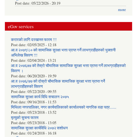
Post date:
05/22/2026 - 20:19
more
eGov services
करारको लागि दरखास्त फारम !!!
Post date:
02/05/2025 - 12:18
आ.व २०७९/८० को सामाजिक सुरक्षा भत्ता प्राप्त गर्ने लाभग्राहीहरुको भुक्तानी
अभिलेख विवरण !!!
Post date:
02/04/2024 - 13:21
आ.व २०७६७७ को तेस्रो चौमासिक सामाजिक सुरक्षा भत्ता प्राप्त गर्ने लाभग्राहीहरुको
विवरण ।
Post date:
06/20/2020 - 19:59
आ.व २०७६/७७ को दोस्रो चौमासिक सामाजिक सुरक्षा भत्ता प्राप्त गर्ने
लाभग्राहीहरुको विवरण
Post date:
05/22/2020 - 09:55
सामाजिक सुरक्षा कार्य विधि स‌चालन २०७५
Post date:
09/16/2018 - 11:53
मिथिला नगरपालिका, नगर कार्यपालिकाको कार्यालयकाे नागरिक वडा पत्र.......
Post date:
05/23/2018 - 13:52
मृत्युको सुचना फारम
Post date:
05/23/2018 - 13:05
सामाजिक सुरक्षा कार्यविधि २०७२ स‌शाेधन
Post date:
01/24/2018 - 16:18