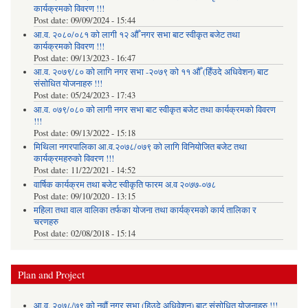
कार्यक्रमको विवरण !!!
Post date:
09/09/2024 - 15:44
आ.व. २०८०/०८१ को लागी १२ औँ नगर सभा बाट स्वीकृत बजेट तथा
कार्यक्रमको विवरण !!!
Post date:
09/13/2023 - 16:47
आ.व. २०७९/८० को लागि नगर सभा -२०७९ को ११ औँ (हिँउदे अधिवेशन) बाट
संसोधित योजनाहरु !!!
Post date:
05/24/2023 - 17:43
आ.व. ०७९/०८० को लागी नगर सभा बाट स्वीकृत बजेट तथा कार्यक्रमको विवरण
!!!
Post date:
09/13/2022 - 15:18
मिथिला नगरपालिका आ.व.२०७८/०७९ को लागि विनियोजित बजेट तथा
कार्यक्रमहरुको विवरण !!!
Post date:
11/22/2021 - 14:52
वार्षिक कार्यक्रम तथा बजेट स्वीकृति फारम अ.व २०७७-०७८
Post date:
09/10/2020 - 13:15
महिला तथा वाल वालिका तर्फका याेजना तथा कार्यक्रमकाे कार्य तालिका र
चरणहरु
Post date:
02/08/2018 - 15:14
Plan and Project
आ.व. २०७८/७९ को नवौं नगर सभा (हिउदे अधिवेशन) बाट संसोधित योजनाहरु !!!