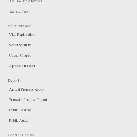
Act, law and directives
Tax and Fees
eGov services
Vital Registration
Social Security
Citizen Charter
Application Letter
Reports
Annual Progress Report
Trimester Progress Report
Public Hearing
Public Audit
Contact Details