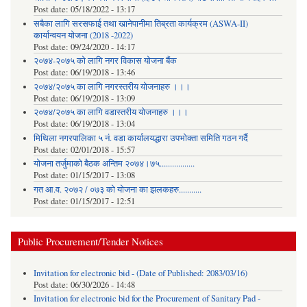
Post date:
05/18/2022 - 13:17
सबैका लागि सरसफाई तथा खानेपानीमा तिब्रता कार्यक्रम (ASWA-II)
कार्यान्वयन योजना (2018 -2022)
Post date:
09/24/2020 - 14:17
२०७४-२०७५ को लागि नगर विकास योजना बैंक
Post date:
06/19/2018 - 13:46
२०७४/२०७५ का लागि नगरस्तरीय योजनाहरु ।।।
Post date:
06/19/2018 - 13:09
२०७४/२०७५ का लागि वडास्तरीय योजनाहरु ।।।
Post date:
06/19/2018 - 13:04
मिथिला नगरपालिका ५ नं. वडा कार्यालयद्धारा उपभोक्ता समिति गठन गर्दै
Post date:
02/01/2018 - 15:57
याेजना तर्जुमाकाे बैठक अन्तिम २०७४।७५.................
Post date:
01/15/2017 - 13:08
गत आ.व. २०७२ / ०७३ को योजना का झलकहरु...........
Post date:
01/15/2017 - 12:51
Public Procurement/Tender Notices
Invitation for electronic bid - (Date of Published: 2083/03/16)
Post date:
06/30/2026 - 14:48
Invitation for electronic bid for the Procurement of Sanitary Pad -