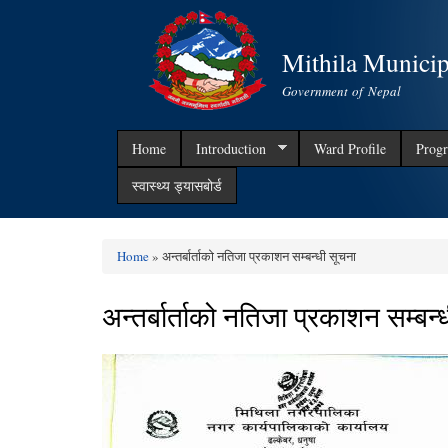
Mithila Municip
Government of Nepal
Home
Introduction
Ward Profile
Progr
स्वास्थ्य ड्यासबोर्ड
Home
» अन्तर्बार्ताको नतिजा प्रकाशन सम्बन्धी सूचना
You are here
अन्तर्बार्ताको नतिजा प्रकाशन सम्बन्