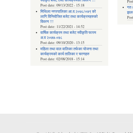
स्वीकृत बजेट तथा कार्यक्रमको विवरण !!!
Pos
Post date:
09/13/2022 - 15:18
गत 
मिथिला नगरपालिका आ.व.२०७८/०७९ को
झलकह
लागि विनियोजित बजेट तथा कार्यक्रमहरुको
Pos
विवरण !!!
Post date:
11/22/2021 - 14:52
वार्षिक कार्यक्रम तथा बजेट स्वीकृति फारम
अ.व २०७७-०७८
Post date:
09/10/2020 - 13:15
महिला तथा वाल वालिका तर्फका याेजना तथा
कार्यक्रमकाे कार्य तालिका र चरणहरु
Post date:
02/08/2018 - 15:14