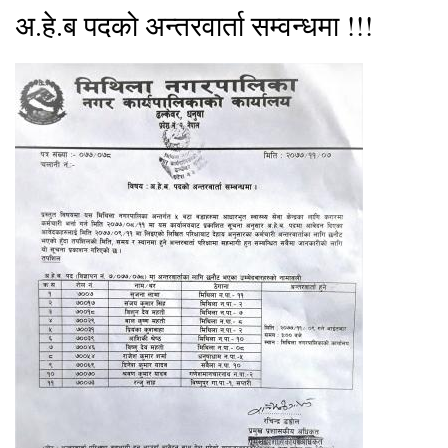
अ.हे.ब पदको अन्तरवार्ता सम्वन्धमा !!!