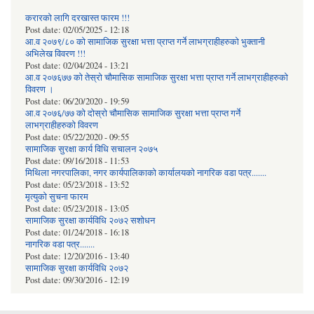
करारको लागि दरखास्त फारम !!!
Post date:
02/05/2025 - 12:18
आ.व २०७९/८० को सामाजिक सुरक्षा भत्ता प्राप्त गर्ने लाभग्राहीहरुको भुक्तानी
अभिलेख विवरण !!!
Post date:
02/04/2024 - 13:21
आ.व २०७६७७ को तेस्रो चौमासिक सामाजिक सुरक्षा भत्ता प्राप्त गर्ने लाभग्राहीहरुको
विवरण ।
Post date:
06/20/2020 - 19:59
आ.व २०७६/७७ को दोस्रो चौमासिक सामाजिक सुरक्षा भत्ता प्राप्त गर्ने
लाभग्राहीहरुको विवरण
Post date:
05/22/2020 - 09:55
सामाजिक सुरक्षा कार्य विधि स‌चालन २०७५
Post date:
09/16/2018 - 11:53
मिथिला नगरपालिका, नगर कार्यपालिकाको कार्यालयकाे नागरिक वडा पत्र.......
Post date:
05/23/2018 - 13:52
मृत्युको सुचना फारम
Post date:
05/23/2018 - 13:05
सामाजिक सुरक्षा कार्यविधि २०७२ स‌शाेधन
Post date:
01/24/2018 - 16:18
नागरिक वडा पत्र.......
Post date:
12/20/2016 - 13:40
सामाजिक सुरक्षा कार्यविधि २०७२
Post date:
09/30/2016 - 12:19