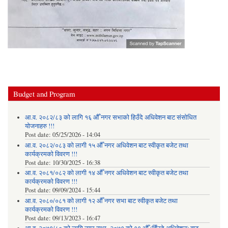
Budget and Program
आ.व. २०८२/८३ को लागि १६ औँ नगर सभाको हिउँदे अधिवेशन बाट संसोधित
योजनाहरु !!!
Post date:
05/25/2026 - 14:04
आ.व. २०८२/०८३ को लागी १५ औँ नगर अधिवेशन बाट स्वीकृत बजेट तथा
कार्यक्रमको विवरण !!!
Post date:
10/30/2025 - 16:38
आ.व. २०८१/०८२ को लागी १४ औँ नगर अधिवेशन बाट स्वीकृत बजेट तथा
कार्यक्रमको विवरण !!!
Post date:
09/09/2024 - 15:44
आ.व. २०८०/०८१ को लागी १२ औँ नगर सभा बाट स्वीकृत बजेट तथा
कार्यक्रमको विवरण !!!
Post date:
09/13/2023 - 16:47