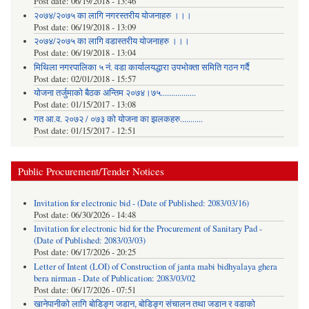
Post date:
06/19/2018 - 13:46
२०७४/२०७५ का लागि नगरस्तरीय योजनाहरु ।।।
Post date:
06/19/2018 - 13:09
२०७४/२०७५ का लागि वडास्तरीय योजनाहरु ।।।
Post date:
06/19/2018 - 13:04
मिथिला नगरपालिका ५ नं. वडा कार्यालयद्धारा उपभोक्ता समिति गठन गर्दै
Post date:
02/01/2018 - 15:57
याेजना तर्जुमाकाे बैठक अन्तिम २०७४।७५.................
Post date:
01/15/2017 - 13:08
गत आ.व. २०७२ / ०७३ को योजना का झलकहरु...........
Post date:
01/15/2017 - 12:51
Public Procurement/Tender Notices
Invitation for electronic bid - (Date of Published: 2083/03/16)
Post date:
06/30/2026 - 14:48
Invitation for electronic bid for the Procurement of Sanitary Pad -
(Date of Published: 2083/03/03)
Post date:
06/17/2026 - 20:25
Letter of Intent (LOI) of Construction of janta mabi bidhyalaya ghera
bera nirman - Date of Publication: 2083/03/02
Post date:
06/17/2026 - 07:51
खानेपानीको लागि बोडिङ्ग जडान, बोडिङ्ग संचालन तथा जडान र वडाको