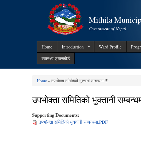
Mithila Municip
Government of Nepal
Home
Introduction
Ward Profile
Progr
स्वास्थ्य ड्यासबोर्ड
Home
» उपभोक्ता समितिको भुक्तानी सम्बन्धमा !!!
You are here
उपभोक्ता समितिको भुक्तानी सम्बन्धम
Supporting Documents:
उपभोक्ता समितिको भुक्तानी सम्बन्धमा.PDF