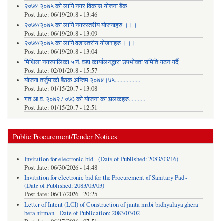
२०७४-२०७५ को लागि नगर विकास योजना बैंक
Post date:
06/19/2018 - 13:46
२०७४/२०७५ का लागि नगरस्तरीय योजनाहरु ।।।
Post date:
06/19/2018 - 13:09
२०७४/२०७५ का लागि वडास्तरीय योजनाहरु ।।।
Post date:
06/19/2018 - 13:04
मिथिला नगरपालिका ५ नं. वडा कार्यालयद्धारा उपभोक्ता समिति गठन गर्दै
Post date:
02/01/2018 - 15:57
याेजना तर्जुमाकाे बैठक अन्तिम २०७४।७५.................
Post date:
01/15/2017 - 13:08
गत आ.व. २०७२ / ०७३ को योजना का झलकहरु...........
Post date:
01/15/2017 - 12:51
Public Procurement/Tender Notices
Invitation for electronic bid - (Date of Published: 2083/03/16)
Post date:
06/30/2026 - 14:48
Invitation for electronic bid for the Procurement of Sanitary Pad -
(Date of Published: 2083/03/03)
Post date:
06/17/2026 - 20:25
Letter of Intent (LOI) of Construction of janta mabi bidhyalaya ghera
bera nirman - Date of Publication: 2083/03/02