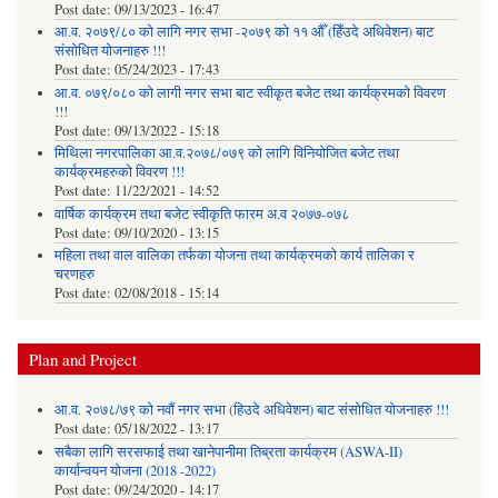
Post date:
09/13/2023 - 16:47
आ.व. २०७९/८० को लागि नगर सभा -२०७९ को ११ औँ (हिँउदे अधिवेशन) बाट
संसोधित योजनाहरु !!!
Post date:
05/24/2023 - 17:43
आ.व. ०७९/०८० को लागी नगर सभा बाट स्वीकृत बजेट तथा कार्यक्रमको विवरण
!!!
Post date:
09/13/2022 - 15:18
मिथिला नगरपालिका आ.व.२०७८/०७९ को लागि विनियोजित बजेट तथा
कार्यक्रमहरुको विवरण !!!
Post date:
11/22/2021 - 14:52
वार्षिक कार्यक्रम तथा बजेट स्वीकृति फारम अ.व २०७७-०७८
Post date:
09/10/2020 - 13:15
महिला तथा वाल वालिका तर्फका याेजना तथा कार्यक्रमकाे कार्य तालिका र
चरणहरु
Post date:
02/08/2018 - 15:14
Plan and Project
आ.व. २०७८/७९ को नवौं नगर सभा (हिउदे अधिवेशन) बाट संसोधित योजनाहरु !!!
Post date:
05/18/2022 - 13:17
सबैका लागि सरसफाई तथा खानेपानीमा तिब्रता कार्यक्रम (ASWA-II)
कार्यान्वयन योजना (2018 -2022)
Post date:
09/24/2020 - 14:17