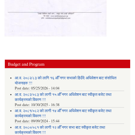
Budget and Program
आ.व. २०८२/८३ को लागि १६ औँ नगर सभाको हिउँदे अधिवेशन बाट संसोधित
योजनाहरु !!!
Post date:
05/25/2026 - 14:04
आ.व. २०८२/०८३ को लागी १५ औँ नगर अधिवेशन बाट स्वीकृत बजेट तथा
कार्यक्रमको विवरण !!!
Post date:
10/30/2025 - 16:38
आ.व. २०८१/०८२ को लागी १४ औँ नगर अधिवेशन बाट स्वीकृत बजेट तथा
कार्यक्रमको विवरण !!!
Post date:
09/09/2024 - 15:44
आ.व. २०८०/०८१ को लागी १२ औँ नगर सभा बाट स्वीकृत बजेट तथा
कार्यक्रमको विवरण !!!