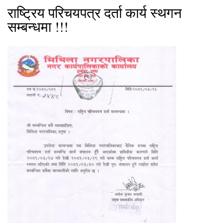
राष्ट्रिय परिचयपत्र दर्ता कार्य स्थगन
सम्बन्धमा !!!