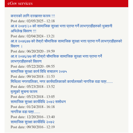
eGov services
करारको लागि दरखास्त फारम !!!
Post date:
02/05/2025 - 12:18
आ.व २०७९/८० को सामाजिक सुरक्षा भत्ता प्राप्त गर्ने लाभग्राहीहरुको भुक्तानी
अभिलेख विवरण !!!
Post date:
02/04/2024 - 13:21
आ.व २०७६७७ को तेस्रो चौमासिक सामाजिक सुरक्षा भत्ता प्राप्त गर्ने लाभग्राहीहरुको
विवरण ।
Post date:
06/20/2020 - 19:59
आ.व २०७६/७७ को दोस्रो चौमासिक सामाजिक सुरक्षा भत्ता प्राप्त गर्ने
लाभग्राहीहरुको विवरण
Post date:
05/22/2020 - 09:55
सामाजिक सुरक्षा कार्य विधि स‌चालन २०७५
Post date:
09/16/2018 - 11:53
मिथिला नगरपालिका, नगर कार्यपालिकाको कार्यालयकाे नागरिक वडा पत्र.......
Post date:
05/23/2018 - 13:52
मृत्युको सुचना फारम
Post date:
05/23/2018 - 13:05
सामाजिक सुरक्षा कार्यविधि २०७२ स‌शाेधन
Post date:
01/24/2018 - 16:18
नागरिक वडा पत्र.......
Post date:
12/20/2016 - 13:40
सामाजिक सुरक्षा कार्यविधि २०७२
Post date:
09/30/2016 - 12:19