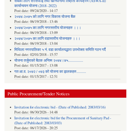
सबैका लागि सरसफाई तथा खानेपानीमा तिब्रता कार्यक्रम (ASWA-II)
कार्यान्वयन योजना (2018 -2022)
Post date:
09/24/2020 - 14:17
२०७४-२०७५ को लागि नगर विकास योजना बैंक
Post date:
06/19/2018 - 13:46
२०७४/२०७५ का लागि नगरस्तरीय योजनाहरु ।।।
Post date:
06/19/2018 - 13:09
२०७४/२०७५ का लागि वडास्तरीय योजनाहरु ।।।
Post date:
06/19/2018 - 13:04
मिथिला नगरपालिका ५ नं. वडा कार्यालयद्धारा उपभोक्ता समिति गठन गर्दै
Post date:
02/01/2018 - 15:57
याेजना तर्जुमाकाे बैठक अन्तिम २०७४।७५.................
Post date:
01/15/2017 - 13:08
गत आ.व. २०७२ / ०७३ को योजना का झलकहरु...........
Post date:
01/15/2017 - 12:51
Public Procurement/Tender Notices
Invitation for electronic bid - (Date of Published: 2083/03/16)
Post date:
06/30/2026 - 14:48
Invitation for electronic bid for the Procurement of Sanitary Pad -
(Date of Published: 2083/03/03)
Post date:
06/17/2026 - 20:25