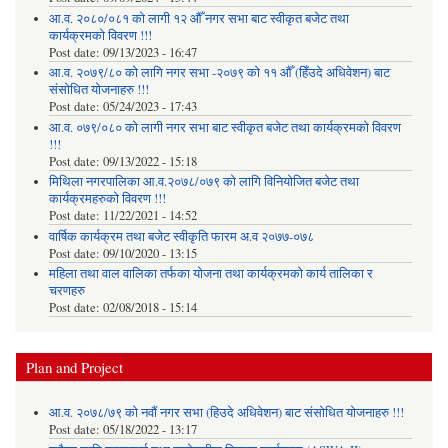
आ.व. २०८०/०८१ को लागी १२ औँ नगर सभा बाट स्वीकृत बजेट तथा
कार्यक्रमको विवरण !!!
Post date:
09/13/2023 - 16:47
आ.व. २०७९/८० को लागि नगर सभा -२०७९ को ११ औँ (हिँउदे अधिवेशन) बाट
संसोधित योजनाहरु !!!
Post date:
05/24/2023 - 17:43
आ.व. ०७९/०८० को लागी नगर सभा बाट स्वीकृत बजेट तथा कार्यक्रमको विवरण
!!!
Post date:
09/13/2022 - 15:18
मिथिला नगरपालिका आ.व.२०७८/०७९ को लागि विनियोजित बजेट तथा
कार्यक्रमहरुको विवरण !!!
Post date:
11/22/2021 - 14:52
वार्षिक कार्यक्रम तथा बजेट स्वीकृति फारम अ.व २०७७-०७८
Post date:
09/10/2020 - 13:15
महिला तथा वाल वालिका तर्फका याेजना तथा कार्यक्रमकाे कार्य तालिका र
चरणहरु
Post date:
02/08/2018 - 15:14
Plan and Project
आ.व. २०७८/७९ को नवौं नगर सभा (हिउदे अधिवेशन) बाट संसोधित योजनाहरु !!!
Post date:
05/18/2022 - 13:17