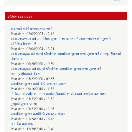
eGov services
करारको लागि दरखास्त फारम !!!
Post date:
02/05/2025 - 12:18
आ.व २०७९/८० को सामाजिक सुरक्षा भत्ता प्राप्त गर्ने लाभग्राहीहरुको भुक्तानी
अभिलेख विवरण !!!
Post date:
02/04/2024 - 13:21
आ.व २०७६७७ को तेस्रो चौमासिक सामाजिक सुरक्षा भत्ता प्राप्त गर्ने लाभग्राहीहरुको
विवरण ।
Post date:
06/20/2020 - 19:59
आ.व २०७६/७७ को दोस्रो चौमासिक सामाजिक सुरक्षा भत्ता प्राप्त गर्ने
लाभग्राहीहरुको विवरण
Post date:
05/22/2020 - 09:55
सामाजिक सुरक्षा कार्य विधि स‌चालन २०७५
Post date:
09/16/2018 - 11:53
मिथिला नगरपालिका, नगर कार्यपालिकाको कार्यालयकाे नागरिक वडा पत्र.......
Post date:
05/23/2018 - 13:52
मृत्युको सुचना फारम
Post date:
05/23/2018 - 13:05
सामाजिक सुरक्षा कार्यविधि २०७२ स‌शाेधन
Post date:
01/24/2018 - 16:18
नागरिक वडा पत्र.......
Post date:
12/20/2016 - 13:40