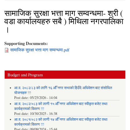
सामाजिक सुरक्षा भत्ता माग सम्वन्धमा- श्री (
वडा कार्यालयहरु सबै ) मिथिला नगरपालिका
।
Supporting Documents:
सामाजिक सुरक्षा भत्ता माग सम्वन्धमा.pdf
Budget and Program
आ.व. २०८२/८३ को लागि १६ औँ नगर सभाको हिउँदे अधिवेशन बाट संसोधित
योजनाहरु !!!
Post date:
05/25/2026 - 14:04
आ.व. २०८२/०८३ को लागी १५ औँ नगर अधिवेशन बाट स्वीकृत बजेट तथा
कार्यक्रमको विवरण !!!
Post date:
10/30/2025 - 16:38
आ.व. २०८१/०८२ को लागी १४ औँ नगर अधिवेशन बाट स्वीकृत बजेट तथा
कार्यक्रमको विवरण !!!
Post date:
09/09/2024 - 15:44