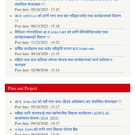
संसोधित योजनाहरु !!!
Post date:
05/24/2023 - 17:43
आ.व. ०७९/०८० को लागी नगर सभा बाट स्वीकृत बजेट तथा कार्यक्रमको विवरण
!!!
Post date:
09/13/2022 - 15:18
मिथिला नगरपालिका आ.व.२०७८/०७९ को लागि विनियोजित बजेट तथा
कार्यक्रमहरुको विवरण !!!
Post date:
11/22/2021 - 14:52
वार्षिक कार्यक्रम तथा बजेट स्वीकृति फारम अ.व २०७७-०७८
Post date:
09/10/2020 - 13:15
महिला तथा वाल वालिका तर्फका याेजना तथा कार्यक्रमकाे कार्य तालिका र
चरणहरु
Post date:
02/08/2018 - 15:14
Plan and Project
आ.व. २०७८/७९ को नवौं नगर सभा (हिउदे अधिवेशन) बाट संसोधित योजनाहरु !!!
Post date:
05/18/2022 - 13:17
सबैका लागि सरसफाई तथा खानेपानीमा तिब्रता कार्यक्रम (ASWA-II)
कार्यान्वयन योजना (2018 -2022)
Post date:
09/24/2020 - 14:17
२०७४-२०७५ को लागि नगर विकास योजना बैंक
Post date:
06/19/2018 - 13:46