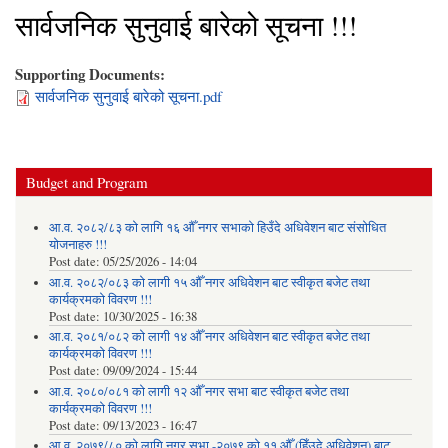
सार्वजनिक सुनुवाई बारेको सूचना !!!
Supporting Documents:
सार्वजनिक सुनुवाई बारेको सूचना.pdf
Budget and Program
आ.व. २०८२/८३ को लागि १६ औँ नगर सभाको हिउँदे अधिवेशन बाट संसोधित
योजनाहरु !!!
Post date:
05/25/2026 - 14:04
आ.व. २०८२/०८३ को लागी १५ औँ नगर अधिवेशन बाट स्वीकृत बजेट तथा
कार्यक्रमको विवरण !!!
Post date:
10/30/2025 - 16:38
आ.व. २०८१/०८२ को लागी १४ औँ नगर अधिवेशन बाट स्वीकृत बजेट तथा
कार्यक्रमको विवरण !!!
Post date:
09/09/2024 - 15:44
आ.व. २०८०/०८१ को लागी १२ औँ नगर सभा बाट स्वीकृत बजेट तथा
कार्यक्रमको विवरण !!!
Post date:
09/13/2023 - 16:47
आ.व. २०७९/८० को लागि नगर सभा -२०७९ को ११ औँ (हिँउदे अधिवेशन) बाट