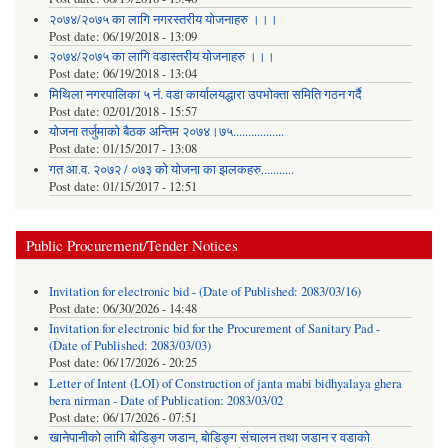
२०७४/२०७५ का लागि नगरस्तरीय योजनाहरु ।।।
Post date:
06/19/2018 - 13:09
२०७४/२०७५ का लागि वडास्तरीय योजनाहरु ।।।
Post date:
06/19/2018 - 13:04
मिथिला नगरपालिका ५ नं. वडा कार्यालयद्धारा उपभोक्ता समिति गठन गर्दै
Post date:
02/01/2018 - 15:57
याेजना तर्जुमाकाे बैठक अन्तिम २०७४।७५.................
Post date:
01/15/2017 - 13:08
गत आ.व. २०७२ / ०७३ को योजना का झलकहरु...........
Post date:
01/15/2017 - 12:51
Public Procurement/Tender Notices
Invitation for electronic bid - (Date of Published: 2083/03/16)
Post date:
06/30/2026 - 14:48
Invitation for electronic bid for the Procurement of Sanitary Pad -
(Date of Published: 2083/03/03)
Post date:
06/17/2026 - 20:25
Letter of Intent (LOI) of Construction of janta mabi bidhyalaya ghera
bera nirman - Date of Publication: 2083/03/02
Post date:
06/17/2026 - 07:51
खानेपानीको लागि बोडिङ्ग जडान, बोडिङ्ग संचालन तथा जडान र वडाको