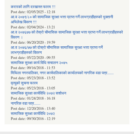
करारको लागि दरखास्त फारम !!!
Post date:
02/05/2025 - 12:18
आ.व २०७९/८० को सामाजिक सुरक्षा भत्ता प्राप्त गर्ने लाभग्राहीहरुको भुक्तानी
अभिलेख विवरण !!!
Post date:
02/04/2024 - 13:21
आ.व २०७६७७ को तेस्रो चौमासिक सामाजिक सुरक्षा भत्ता प्राप्त गर्ने लाभग्राहीहरुको
विवरण ।
Post date:
06/20/2020 - 19:59
आ.व २०७६/७७ को दोस्रो चौमासिक सामाजिक सुरक्षा भत्ता प्राप्त गर्ने
लाभग्राहीहरुको विवरण
Post date:
05/22/2020 - 09:55
सामाजिक सुरक्षा कार्य विधि स‌चालन २०७५
Post date:
09/16/2018 - 11:53
मिथिला नगरपालिका, नगर कार्यपालिकाको कार्यालयकाे नागरिक वडा पत्र.......
Post date:
05/23/2018 - 13:52
मृत्युको सुचना फारम
Post date:
05/23/2018 - 13:05
सामाजिक सुरक्षा कार्यविधि २०७२ स‌शाेधन
Post date:
01/24/2018 - 16:18
नागरिक वडा पत्र.......
Post date:
12/20/2016 - 13:40
सामाजिक सुरक्षा कार्यविधि २०७२
Post date:
09/30/2016 - 12:19