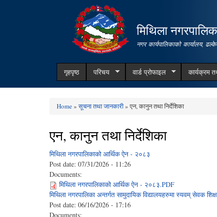
मिथिला नगरपालिक
नगर कार्यपालिकाको कार्यालय, ढल्के
गृहपृष्ठ
परिचय
वार्ड प्रोफाइल
कार्यक्रम 
Home
»
सूचना तथा जानकारी
» एन, कानुन तथा निर्देशिका
You are here
एन, कानुन तथा निर्देशिका
मिथिला नगरपालिकाको आर्थिक ऐन - २०८३
Post date:
07/31/2026 - 11:26
Documents:
मिथिला नगरपालिकाको आर्थिक ऐन - २०८३.PDF
मिथिला नगरपालिका अन्तर्गत सामुदायिक विद्यालयहरुमा स्यवम् सेवक शिक
Post date:
06/16/2026 - 17:16
Documents: