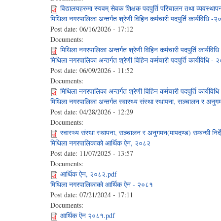
विद्यालयहरुमा स्यवम् सेवक शिक्षक पदपुर्ति परिचालन तथा व्यवस्थ
मिथिला नगरपालिका अन्तर्गत श्रेणी विहिन कर्मचारी पदपुर्ति कार्यविधि -
Post date:
06/16/2026 - 17:12
Documents:
मिथिला नगरपालिका अन्तर्गत श्रेणी विहिन कर्मचारी पदपुर्ति कार्यव
मिथिला नगरपालिका अन्तर्गत श्रेणी विहिन कर्मचारी पदपुर्ति कार्यविधि -
Post date:
06/09/2026 - 11:52
Documents:
मिथिला नगरपालिका अन्तर्गत श्रेणी विहिन कर्मचारी पदपुर्ति कार्यव
मिथिला नगरपालिका अन्तर्गत स्वास्थ्य संस्था स्थापना, सञ्चालन र अनुग
Post date:
04/28/2026 - 12:29
Documents:
स्वास्थ्य संस्था स्थापना, सञ्चालन र अनुगमन(मापदण्ड) सम्बन्धी नि
मिथिला नगरपालिकाको आर्थिक ऐन, २०८२
Post date:
11/07/2025 - 13:57
Documents:
आर्थिक ऐन, २०८२.pdf
मिथिला नगरपालिकाको आर्थिक ऐन - २०८१
Post date:
07/21/2024 - 17:11
Documents:
आर्थिक ऎन २०८१.pdf