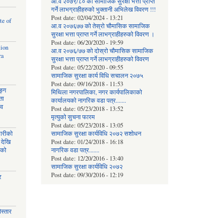
आ.व २०७९/८० को सामाजिक सुरक्षा भत्ता प्राप्त
गर्ने लाभग्राहीहरुको भुक्तानी अभिलेख विवरण !!!
Post date:
02/04/2024 - 13:21
te of
आ.व २०७६७७ को तेस्रो चौमासिक सामाजिक
सुरक्षा भत्ता प्राप्त गर्ने लाभग्राहीहरुको विवरण ।
Post date:
06/20/2020 - 19:59
tion
आ.व २०७६/७७ को दोस्रो चौमासिक सामाजिक
ra
सुरक्षा भत्ता प्राप्त गर्ने लाभग्राहीहरुको विवरण
Post date:
05/22/2020 - 09:55
सामाजिक सुरक्षा कार्य विधि स‌चालन २०७५
Post date:
09/16/2018 - 11:53
ङ्ग
मिथिला नगरपालिका, नगर कार्यपालिकाको
ता
कार्यालयकाे नागरिक वडा पत्र.......
ाव
Post date:
05/23/2018 - 13:52
मृत्युको सुचना फारम
Post date:
05/23/2018 - 13:05
घारीको
सामाजिक सुरक्षा कार्यविधि २०७२ स‌शाेधन
 देखि
Post date:
01/24/2018 - 16:18
िको
नागरिक वडा पत्र.......
Post date:
12/20/2016 - 13:40
सामाजिक सुरक्षा कार्यविधि २०७२
Post date:
09/30/2016 - 12:19
र
स्तार