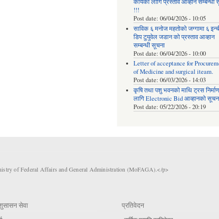
कार्यको लागि प्रस्ताव आव्हान सम्बन्धी 
!!!
Post date:
06/04/2026 - 10:05
साविक ६ मनोज महतोको जग्गामा ६ इन्
डिप टुयुवेल जडान को प्रस्ताव आव्हान
सम्बन्धी सूचना
Post date:
06/04/2026 - 10:00
Letter of acceptance for Procurem
of Medicine and surgical iteam.
Post date:
06/03/2026 - 14:03
कृषि तथा पशु भवनको माथि ट्रस निर्मा
लागि Electronic Bid आव्हानको सूचना
Post date:
05/22/2026 - 20:19
nistry of Federal Affairs and General Administration (MoFAGA).</p>
शुसासन सेवा
प्रतिवेदन