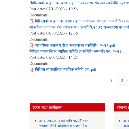
"मिथिलाको चाहना घर घरमा सहाना" कार्यक्रम संचालन कार्यविधि -२०७
Post date:
07/16/2023 - 10:56
Documents:
मिथिलाको चाहना घर घरमा सहाना कार्यक्रम संचालन कार्यविधि -२
आकस्मिक स्वास्थ्य सेवा व्यवस्थापन कार्यविधि,२०७९ राजपत्रमा प्रकाश
Post date:
04/30/2023 - 12:36
Documents:
आकश्मिक स्वास्थ्य सेवा व्यवस्थापन कार्यविधि, २०७९.pdf
मिथिला नगरपालिका न्यायिक समिति (कार्यविधि सम्बन्धी) ऐन, २०७८
Post date:
08/03/2022 - 14:25
Documents:
मिथिला नगरपालिका न्यायिक समिति एन,.pdf
1
2
Pages
बजेट तथा कार्यक्रम
योजना 
आ.व. २०८२/८३ को लागि १६ औँ नगर
आ.व
सभाको हिउँदे अधिवेशन बाट संसोधित
अधि