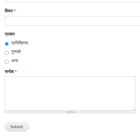
विषय
*
प्रकार
प्रतिक्रिया
गुनासो
अन्य
सन्देश
*