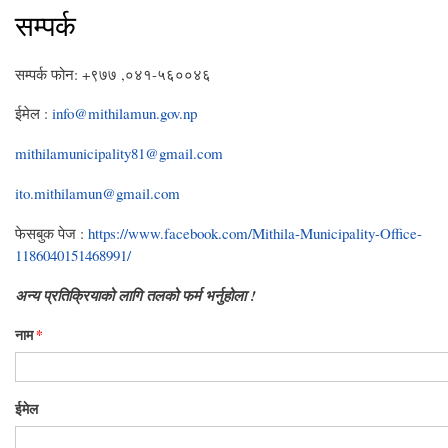
सम्पर्क
सम्पर्क फोन: +९७७ ,०४१-५६००४६
ईमेल :
info@mithilamun.gov.np
mithilamunicipality81@gmail.com
ito.mithilamun@gmail.com
फेसबुक पेज :
https://www.facebook.com/Mithila-Municipality-Office-
1186040151468991/
अन्य प्रतिक्रियाको लागि तलको फर्म भर्नुहोला !
नाम
*
ईमेल