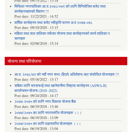
Post date:
09/13/2022 - 15:18
मिथिला नगरपालिका आ.व.२०७८/०७९ को लागि विनियोजित बजेट तथा
कार्यक्रमहरुको विवरण !!!
Post date:
11/22/2021 - 14:52
वार्षिक कार्यक्रम तथा बजेट स्वीकृति फारम अ.व २०७७-०७८
Post date:
09/10/2020 - 13:15
महिला तथा वाल वालिका तर्फका याेजना तथा कार्यक्रमकाे कार्य तालिका र
चरणहरु
Post date:
02/08/2018 - 15:14
योजना तथा परियोजना
आ.व. २०७८/७९ को नवौं नगर सभा (हिउदे अधिवेशन) बाट संसोधित योजनाहरु !!!
Post date:
05/18/2022 - 13:17
सबैका लागि सरसफाई तथा खानेपानीमा तिब्रता कार्यक्रम (ASWA-II)
कार्यान्वयन योजना (2018 -2022)
Post date:
09/24/2020 - 14:17
२०७४-२०७५ को लागि नगर विकास योजना बैंक
Post date:
06/19/2018 - 13:46
२०७४/२०७५ का लागि नगरस्तरीय योजनाहरु ।।।
Post date:
06/19/2018 - 13:09
२०७४/२०७५ का लागि वडास्तरीय योजनाहरु ।।।
Post date:
06/19/2018 - 13:04