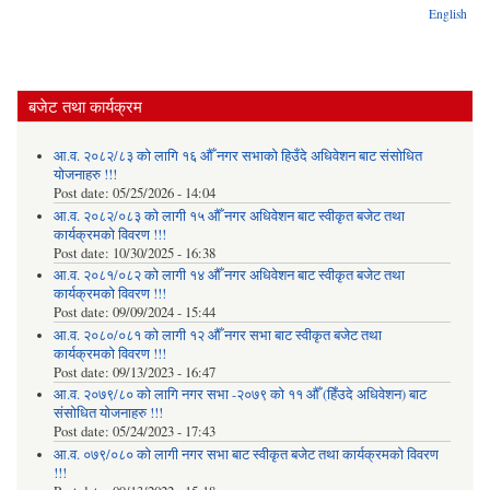
English
बजेट तथा कार्यक्रम
आ.व. २०८२/८३ को लागि १६ औँ नगर सभाको हिउँदे अधिवेशन बाट संसोधित
योजनाहरु !!!
Post date:
05/25/2026 - 14:04
आ.व. २०८२/०८३ को लागी १५ औँ नगर अधिवेशन बाट स्वीकृत बजेट तथा
कार्यक्रमको विवरण !!!
Post date:
10/30/2025 - 16:38
आ.व. २०८१/०८२ को लागी १४ औँ नगर अधिवेशन बाट स्वीकृत बजेट तथा
कार्यक्रमको विवरण !!!
Post date:
09/09/2024 - 15:44
आ.व. २०८०/०८१ को लागी १२ औँ नगर सभा बाट स्वीकृत बजेट तथा
कार्यक्रमको विवरण !!!
Post date:
09/13/2023 - 16:47
आ.व. २०७९/८० को लागि नगर सभा -२०७९ को ११ औँ (हिँउदे अधिवेशन) बाट
संसोधित योजनाहरु !!!
Post date:
05/24/2023 - 17:43
आ.व. ०७९/०८० को लागी नगर सभा बाट स्वीकृत बजेट तथा कार्यक्रमको विवरण
!!!