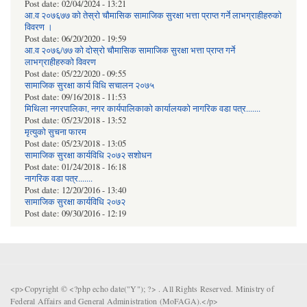
Post date:
02/04/2024 - 13:21
आ.व २०७६७७ को तेस्रो चौमासिक सामाजिक सुरक्षा भत्ता प्राप्त गर्ने लाभग्राहीहरुको
विवरण ।
Post date:
06/20/2020 - 19:59
आ.व २०७६/७७ को दोस्रो चौमासिक सामाजिक सुरक्षा भत्ता प्राप्त गर्ने
लाभग्राहीहरुको विवरण
Post date:
05/22/2020 - 09:55
सामाजिक सुरक्षा कार्य विधि स‌चालन २०७५
Post date:
09/16/2018 - 11:53
मिथिला नगरपालिका, नगर कार्यपालिकाको कार्यालयकाे नागरिक वडा पत्र.......
Post date:
05/23/2018 - 13:52
मृत्युको सुचना फारम
Post date:
05/23/2018 - 13:05
सामाजिक सुरक्षा कार्यविधि २०७२ स‌शाेधन
Post date:
01/24/2018 - 16:18
नागरिक वडा पत्र.......
Post date:
12/20/2016 - 13:40
सामाजिक सुरक्षा कार्यविधि २०७२
Post date:
09/30/2016 - 12:19
<p>Copyright © <?php echo date("Y"); ?> . All Rights Reserved. Ministry of
Federal Affairs and General Administration (MoFAGA).</p>