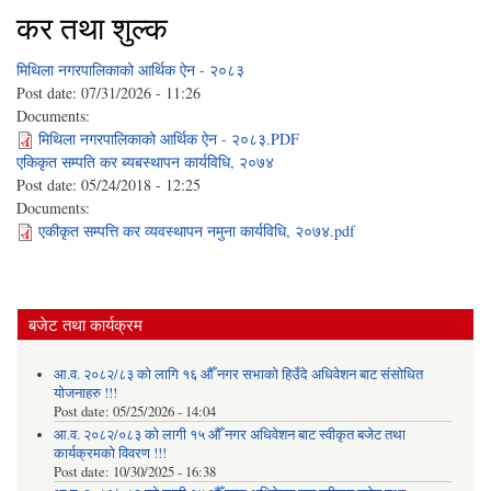
कर तथा शुल्क
मिथिला नगरपालिकाको आर्थिक ऐन - २०८३
Post date:
07/31/2026 - 11:26
Documents:
मिथिला नगरपालिकाको आर्थिक ऐन - २०८३.PDF
एकिकृत सम्पति कर ब्यबस्थापन कार्यविधि, २०७४
Post date:
05/24/2018 - 12:25
Documents:
एकीकृत सम्पत्ति कर व्यवस्थापन नमुना कार्यविधि, २०७४.pdf
बजेट तथा कार्यक्रम
आ.व. २०८२/८३ को लागि १६ औँ नगर सभाको हिउँदे अधिवेशन बाट संसोधित
योजनाहरु !!!
Post date:
05/25/2026 - 14:04
आ.व. २०८२/०८३ को लागी १५ औँ नगर अधिवेशन बाट स्वीकृत बजेट तथा
कार्यक्रमको विवरण !!!
Post date:
10/30/2025 - 16:38