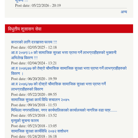
सूचना !!!
Post date:
05/22/2026 - 20:19
अन्य
विधुतीय शुसासन सेवा
करारको लागि दरखास्त फारम !!!
Post date:
02/05/2025 - 12:18
आ.व २०७९/८० को सामाजिक सुरक्षा भत्ता प्राप्त गर्ने लाभग्राहीहरुको भुक्तानी
अभिलेख विवरण !!!
Post date:
02/04/2024 - 13:21
आ.व २०७६७७ को तेस्रो चौमासिक सामाजिक सुरक्षा भत्ता प्राप्त गर्ने लाभग्राहीहरुको
विवरण ।
Post date:
06/20/2020 - 19:59
आ.व २०७६/७७ को दोस्रो चौमासिक सामाजिक सुरक्षा भत्ता प्राप्त गर्ने
लाभग्राहीहरुको विवरण
Post date:
05/22/2020 - 09:55
सामाजिक सुरक्षा कार्य विधि स‌चालन २०७५
Post date:
09/16/2018 - 11:53
मिथिला नगरपालिका, नगर कार्यपालिकाको कार्यालयकाे नागरिक वडा पत्र.......
Post date:
05/23/2018 - 13:52
मृत्युको सुचना फारम
Post date:
05/23/2018 - 13:05
सामाजिक सुरक्षा कार्यविधि २०७२ स‌शाेधन
Post date:
01/24/2018 - 16:18