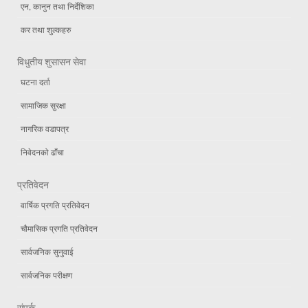
एन, कानुन तथा निर्देशिका
कर तथा शुल्कहरु
विधुतीय शुसासन सेवा
घटना दर्ता
सामाजिक सुरक्षा
नागरिक वडापत्र
निवेदनको ढाँचा
प्रतिवेदन
वार्षिक प्रगति प्रतिवेदन
चौमासिक प्रगति प्रतिवेदन
सार्वजनिक सुनुवाई
सार्वजनिक परीक्षण
संपर्क