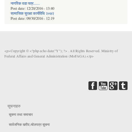
नागरिक वडा पत्र.......
Post date:
12/20/2016 - 13:40
सामाजिक सुरक्षा कार्यविधि २०७२
Post date:
09/30/2016 - 12:19
<p>Copyright © <?php echo date("Y"); ?> . All Rights Reserved. Ministry of
Federal Affairs and General Administration (MoFAGA).</p>
सूचनाहरु
सूचना तथा समाचार
सार्वजनिक खरीद /बोलपत्र सूचना