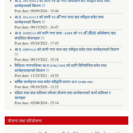
आ.व. २०८१/०८२ को लागी १४ औँ नगर अधिवेशन बाट स्वीकृत बजेट तथा
कार्यक्रमको विवरण !!!
Post date:
09/09/2024 - 15:44
आ.व. २०८०/०८१ को लागी १२ औँ नगर सभा बाट स्वीकृत बजेट तथा
कार्यक्रमको विवरण !!!
Post date:
09/13/2023 - 16:47
आ.व. २०७९/८० को लागि नगर सभा -२०७९ को ११ औँ (हिँउदे अधिवेशन) बाट
संसोधित योजनाहरु !!!
Post date:
05/24/2023 - 17:43
आ.व. ०७९/०८० को लागी नगर सभा बाट स्वीकृत बजेट तथा कार्यक्रमको विवरण
!!!
Post date:
09/13/2022 - 15:18
मिथिला नगरपालिका आ.व.२०७८/०७९ को लागि विनियोजित बजेट तथा
कार्यक्रमहरुको विवरण !!!
Post date:
11/22/2021 - 14:52
वार्षिक कार्यक्रम तथा बजेट स्वीकृति फारम अ.व २०७७-०७८
Post date:
09/10/2020 - 13:15
महिला तथा वाल वालिका तर्फका याेजना तथा कार्यक्रमकाे कार्य तालिका र
चरणहरु
Post date:
02/08/2018 - 15:14
योजना तथा परियोजना