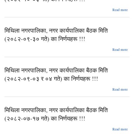
नि
abo
Read more
न
मिथिला नगरपालिका, नगर कार्यपालिका बैठक मिति
(२०
(२०८२-०९-३० गते) का निर्णयहरू !!!
नि
abo
Read more
न
मिथिला नगरपालिका, नगर कार्यपालिका बैठक मिति
(२०
(२०८२-०९-०३ र ०४ गते) का निर्णयहरू !!!
नि
abo
Read more
न
मिथिला नगरपालिका, नगर कार्यपालिका बैठक मिति
(२०
(२०८२-०७-१७ गते) का निर्णयहरू !!!
र 
नि
abo
Read more
न