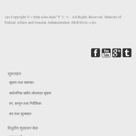
<p>Copyright © <?php echo date("Y"); ?> . All Rights Reserved. Ministry of
Federal Affairs and General Administration (MoFAGA).</p>
सूचनाहरु
सूचना तथा समाचार
सार्वजनिक खरीद /बोलपत्र सूचना
एन, कानुन तथा निर्देशिका
कर तथा शुल्कहरु
विधुतीय शुसासन सेवा