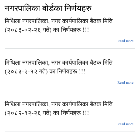
नगरपालिका बोर्डका निर्णयहरु
मिथिला नगरपालिका, नगर कार्यपालिका बैठक मिति
(२०८३-०२-२६ गते) का निर्णयहरू !!!
abo
Read more
न
मिथिला नगरपालिका, नगर कार्यपालिका बैठक मिति
(२०
(२०८३-२-१२ गते) का निर्णयहरू !!!
नि
Read more
नग
मिथिला नगरपालिका, नगर कार्यपालिका बैठक मिति
का
ब
(२०८२-१२-२६ गते) का निर्णयहरू !!!
(२०
abo
Read more
निर्
न