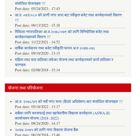
संसोधित योजनाहरु !!!
Post date:
05/24/2023 - 17:43
आ.व. ०७९/०८० को लागी नगर सभा बाट स्वीकृत बजेट तथा कार्यक्रमको विवरण
!!!
Post date:
09/13/2022 - 15:18
मिथिला नगरपालिका आ.व.२०७८/०७९ को लागि विनियोजित बजेट तथा
कार्यक्रमहरुको विवरण !!!
Post date:
11/22/2021 - 14:52
वार्षिक कार्यक्रम तथा बजेट स्वीकृति फारम अ.व २०७७-०७८
Post date:
09/10/2020 - 13:15
महिला तथा वाल वालिका तर्फका याेजना तथा कार्यक्रमकाे कार्य तालिका र
चरणहरु
Post date:
02/08/2018 - 15:14
योजना तथा परियोजना
आ.व. २०७८/७९ को नवौं नगर सभा (हिउदे अधिवेशन) बाट संसोधित योजनाहरु !!!
Post date:
05/18/2022 - 13:17
सबैका लागि सरसफाई तथा खानेपानीमा तिब्रता कार्यक्रम (ASWA-II)
कार्यान्वयन योजना (2018 -2022)
Post date:
09/24/2020 - 14:17
२०७४-२०७५ को लागि नगर विकास योजना बैंक
Post date:
06/19/2018 - 13:46