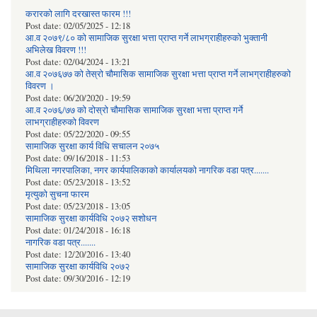
करारको लागि दरखास्त फारम !!!
Post date:
02/05/2025 - 12:18
आ.व २०७९/८० को सामाजिक सुरक्षा भत्ता प्राप्त गर्ने लाभग्राहीहरुको भुक्तानी
अभिलेख विवरण !!!
Post date:
02/04/2024 - 13:21
आ.व २०७६७७ को तेस्रो चौमासिक सामाजिक सुरक्षा भत्ता प्राप्त गर्ने लाभग्राहीहरुको
विवरण ।
Post date:
06/20/2020 - 19:59
आ.व २०७६/७७ को दोस्रो चौमासिक सामाजिक सुरक्षा भत्ता प्राप्त गर्ने
लाभग्राहीहरुको विवरण
Post date:
05/22/2020 - 09:55
सामाजिक सुरक्षा कार्य विधि स‌चालन २०७५
Post date:
09/16/2018 - 11:53
मिथिला नगरपालिका, नगर कार्यपालिकाको कार्यालयकाे नागरिक वडा पत्र.......
Post date:
05/23/2018 - 13:52
मृत्युको सुचना फारम
Post date:
05/23/2018 - 13:05
सामाजिक सुरक्षा कार्यविधि २०७२ स‌शाेधन
Post date:
01/24/2018 - 16:18
नागरिक वडा पत्र.......
Post date:
12/20/2016 - 13:40
सामाजिक सुरक्षा कार्यविधि २०७२
Post date:
09/30/2016 - 12:19