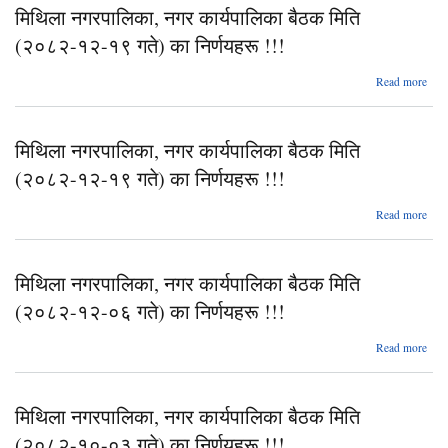
मिथिला नगरपालिका, नगर कार्यपालिका बैठक मिति
(२०
(२०८२-१२-१९ गते) का निर्णयहरू !!!
नि
abo
Read more
न
मिथिला नगरपालिका, नगर कार्यपालिका बैठक मिति
(२०
(२०८२-१२-१९ गते) का निर्णयहरू !!!
नि
abo
Read more
न
मिथिला नगरपालिका, नगर कार्यपालिका बैठक मिति
(२०
(२०८२-१२-०६ गते) का निर्णयहरू !!!
नि
abo
Read more
न
मिथिला नगरपालिका, नगर कार्यपालिका बैठक मिति
(२०
(२०८२-१०-०३ गते) का निर्णयहरू !!!