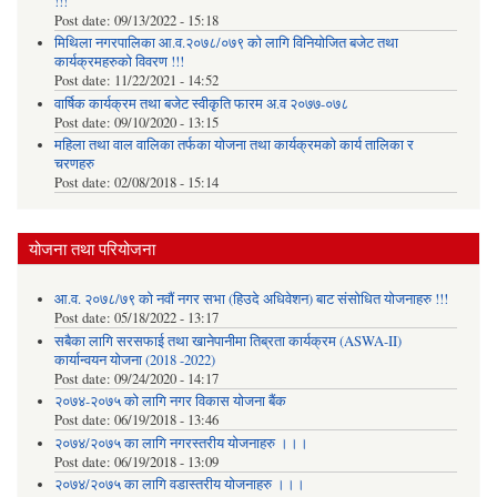
!!!
Post date:
09/13/2022 - 15:18
मिथिला नगरपालिका आ.व.२०७८/०७९ को लागि विनियोजित बजेट तथा
कार्यक्रमहरुको विवरण !!!
Post date:
11/22/2021 - 14:52
वार्षिक कार्यक्रम तथा बजेट स्वीकृति फारम अ.व २०७७-०७८
Post date:
09/10/2020 - 13:15
महिला तथा वाल वालिका तर्फका याेजना तथा कार्यक्रमकाे कार्य तालिका र
चरणहरु
Post date:
02/08/2018 - 15:14
योजना तथा परियोजना
आ.व. २०७८/७९ को नवौं नगर सभा (हिउदे अधिवेशन) बाट संसोधित योजनाहरु !!!
Post date:
05/18/2022 - 13:17
सबैका लागि सरसफाई तथा खानेपानीमा तिब्रता कार्यक्रम (ASWA-II)
कार्यान्वयन योजना (2018 -2022)
Post date:
09/24/2020 - 14:17
२०७४-२०७५ को लागि नगर विकास योजना बैंक
Post date:
06/19/2018 - 13:46
२०७४/२०७५ का लागि नगरस्तरीय योजनाहरु ।।।
Post date:
06/19/2018 - 13:09
२०७४/२०७५ का लागि वडास्तरीय योजनाहरु ।।।