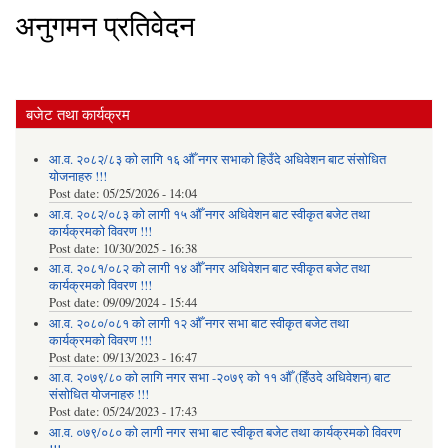
अनुगमन प्रतिवेदन
बजेट तथा कार्यक्रम
आ.व. २०८२/८३ को लागि १६ औँ नगर सभाको हिउँदे अधिवेशन बाट संसोधित
योजनाहरु !!!
Post date:
05/25/2026 - 14:04
आ.व. २०८२/०८३ को लागी १५ औँ नगर अधिवेशन बाट स्वीकृत बजेट तथा
कार्यक्रमको विवरण !!!
Post date:
10/30/2025 - 16:38
आ.व. २०८१/०८२ को लागी १४ औँ नगर अधिवेशन बाट स्वीकृत बजेट तथा
कार्यक्रमको विवरण !!!
Post date:
09/09/2024 - 15:44
आ.व. २०८०/०८१ को लागी १२ औँ नगर सभा बाट स्वीकृत बजेट तथा
कार्यक्रमको विवरण !!!
Post date:
09/13/2023 - 16:47
आ.व. २०७९/८० को लागि नगर सभा -२०७९ को ११ औँ (हिँउदे अधिवेशन) बाट
संसोधित योजनाहरु !!!
Post date:
05/24/2023 - 17:43
आ.व. ०७९/०८० को लागी नगर सभा बाट स्वीकृत बजेट तथा कार्यक्रमको विवरण