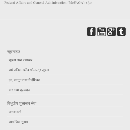
Federal Affairs and General Administration (MoFAGA).</p>
सूचनाहरु
सूचना तथा समाचार
सार्वजनिक खरीद /बोलपत्र सूचना
एन, कानुन तथा निर्देशिका
कर तथा शुल्कहरु
विधुतीय शुसासन सेवा
घटना दर्ता
सामाजिक सुरक्षा