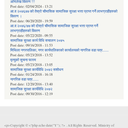
अभिलेख विवरण !!!
Post date:
02/04/2024 - 13:21
आ.व २०७६७७ को तेस्रो चौमासिक सामाजिक सुरक्षा भत्ता प्राप्त गर्ने लाभग्राहीहरुको
विवरण ।
Post date:
06/20/2020 - 19:59
आ.व २०७६/७७ को दोस्रो चौमासिक सामाजिक सुरक्षा भत्ता प्राप्त गर्ने
लाभग्राहीहरुको विवरण
Post date:
05/22/2020 - 09:55
सामाजिक सुरक्षा कार्य विधि स‌चालन २०७५
Post date:
09/16/2018 - 11:53
मिथिला नगरपालिका, नगर कार्यपालिकाको कार्यालयकाे नागरिक वडा पत्र.......
Post date:
05/23/2018 - 13:52
मृत्युको सुचना फारम
Post date:
05/23/2018 - 13:05
सामाजिक सुरक्षा कार्यविधि २०७२ स‌शाेधन
Post date:
01/24/2018 - 16:18
नागरिक वडा पत्र.......
Post date:
12/20/2016 - 13:40
सामाजिक सुरक्षा कार्यविधि २०७२
Post date:
09/30/2016 - 12:19
<p>Copyright © <?php echo date("Y"); ?> . All Rights Reserved. Ministry of