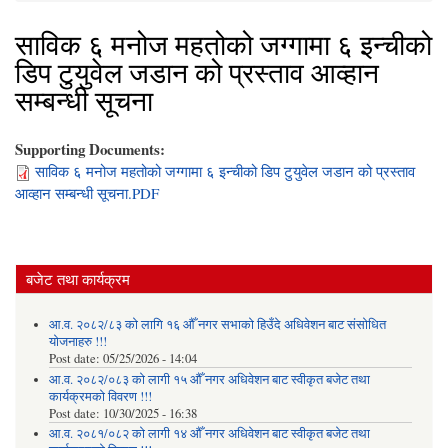
साविक ६ मनोज महतोको जग्गामा ६ इन्चीको
डिप टुयुवेल जडान को प्रस्ताव आव्हान
सम्बन्धी सूचना
Supporting Documents:
साविक ६ मनोज महतोको जग्गामा ६ इन्चीको डिप टुयुवेल जडान को प्रस्ताव
आव्हान सम्बन्धी सूचना.PDF
बजेट तथा कार्यक्रम
आ.व. २०८२/८३ को लागि १६ औँ नगर सभाको हिउँदे अधिवेशन बाट संसोधित
योजनाहरु !!!
Post date:
05/25/2026 - 14:04
आ.व. २०८२/०८३ को लागी १५ औँ नगर अधिवेशन बाट स्वीकृत बजेट तथा
कार्यक्रमको विवरण !!!
Post date:
10/30/2025 - 16:38
आ.व. २०८१/०८२ को लागी १४ औँ नगर अधिवेशन बाट स्वीकृत बजेट तथा