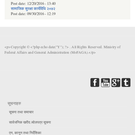
Post date:
12/20/2016 - 13:40
सामाजिक सुरक्षा कार्यविधि २०७२
Post date:
09/30/2016 - 12:19
<p>Copyright © <?php echo date("Y"); ?> . All Rights Reserved. Ministry of
Federal Affairs and General Administration (MoFAGA).</p>
सूचनाहरु
सूचना तथा समाचार
सार्वजनिक खरीद /बोलपत्र सूचना
एन, कानुन तथा निर्देशिका