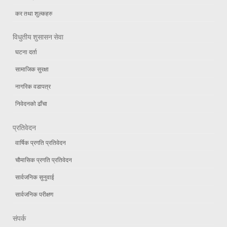
कर तथा शुल्कहरु
विधुतीय शुसासन सेवा
घटना दर्ता
सामाजिक सुरक्षा
नागरिक वडापत्र
निवेदनको ढाँचा
प्रतिवेदन
वार्षिक प्रगति प्रतिवेदन
चौमासिक प्रगति प्रतिवेदन
सार्वजनिक सुनुवाई
सार्वजनिक परीक्षण
संपर्क