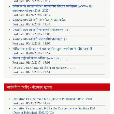
Post date:
05/18/2022 - 13:17
सबैका लागि सरसफाई तथा खानेपानीमा तिब्रता कार्यक्रम (ASWA-II)
कार्यान्वयन योजना (2018 -2022)
Post date:
09/24/2020 - 14:17
२०७४-२०७५ को लागि नगर विकास योजना बैंक
Post date:
06/19/2018 - 13:46
२०७४/२०७५ का लागि नगरस्तरीय योजनाहरु ।।।
Post date:
06/19/2018 - 13:09
२०७४/२०७५ का लागि वडास्तरीय योजनाहरु ।।।
Post date:
06/19/2018 - 13:04
मिथिला नगरपालिका ५ नं. वडा कार्यालयद्धारा उपभोक्ता समिति गठन गर्दै
Post date:
02/01/2018 - 15:57
याेजना तर्जुमाकाे बैठक अन्तिम २०७४।७५.................
Post date:
01/15/2017 - 13:08
गत आ.व. २०७२ / ०७३ को योजना का झलकहरु...........
Post date:
01/15/2017 - 12:51
सार्वजनिक खरीद / बोलपत्र सूचना
Invitation for electronic bid - (Date of Published: 2083/03/16)
Post date:
06/30/2026 - 14:48
Invitation for electronic bid for the Procurement of Sanitary Pad -
(Date of Published: 2083/03/03)