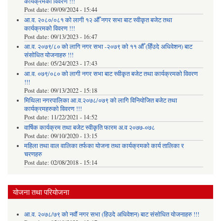
कार्यक्रमको विवरण !!!
Post date:
09/09/2024 - 15:44
आ.व. २०८०/०८१ को लागी १२ औँ नगर सभा बाट स्वीकृत बजेट तथा
कार्यक्रमको विवरण !!!
Post date:
09/13/2023 - 16:47
आ.व. २०७९/८० को लागि नगर सभा -२०७९ को ११ औँ (हिँउदे अधिवेशन) बाट
संसोधित योजनाहरु !!!
Post date:
05/24/2023 - 17:43
आ.व. ०७९/०८० को लागी नगर सभा बाट स्वीकृत बजेट तथा कार्यक्रमको विवरण
!!!
Post date:
09/13/2022 - 15:18
मिथिला नगरपालिका आ.व.२०७८/०७९ को लागि विनियोजित बजेट तथा
कार्यक्रमहरुको विवरण !!!
Post date:
11/22/2021 - 14:52
वार्षिक कार्यक्रम तथा बजेट स्वीकृति फारम अ.व २०७७-०७८
Post date:
09/10/2020 - 13:15
महिला तथा वाल वालिका तर्फका याेजना तथा कार्यक्रमकाे कार्य तालिका र
चरणहरु
Post date:
02/08/2018 - 15:14
योजना तथा परियोजना
आ.व. २०७८/७९ को नवौं नगर सभा (हिउदे अधिवेशन) बाट संसोधित योजनाहरु !!!