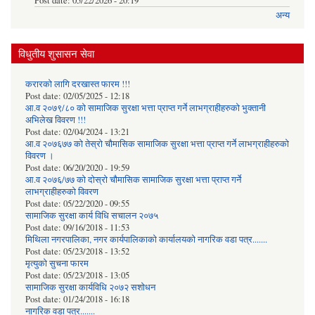
Post date:
05/22/2026 - 20:19
अन्य
विधुतीय शुसासन सेवा
करारको लागि दरखास्त फारम !!!
Post date:
02/05/2025 - 12:18
आ.व २०७९/८० को सामाजिक सुरक्षा भत्ता प्राप्त गर्ने लाभग्राहीहरुको भुक्तानी
अभिलेख विवरण !!!
Post date:
02/04/2024 - 13:21
आ.व २०७६७७ को तेस्रो चौमासिक सामाजिक सुरक्षा भत्ता प्राप्त गर्ने लाभग्राहीहरुको
विवरण ।
Post date:
06/20/2020 - 19:59
आ.व २०७६/७७ को दोस्रो चौमासिक सामाजिक सुरक्षा भत्ता प्राप्त गर्ने
लाभग्राहीहरुको विवरण
Post date:
05/22/2020 - 09:55
सामाजिक सुरक्षा कार्य विधि स‌चालन २०७५
Post date:
09/16/2018 - 11:53
मिथिला नगरपालिका, नगर कार्यपालिकाको कार्यालयकाे नागरिक वडा पत्र.......
Post date:
05/23/2018 - 13:52
मृत्युको सुचना फारम
Post date:
05/23/2018 - 13:05
सामाजिक सुरक्षा कार्यविधि २०७२ स‌शाेधन
Post date:
01/24/2018 - 16:18
नागरिक वडा पत्र.......