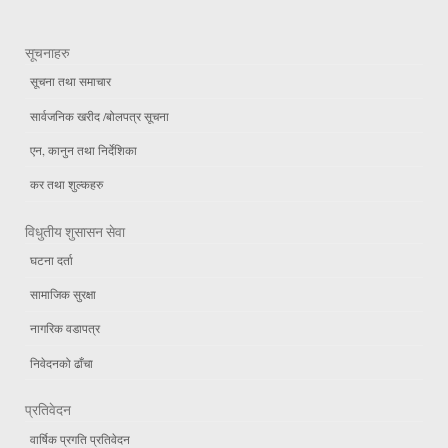
सूचनाहरु
सूचना तथा समाचार
सार्वजनिक खरीद /बोलपत्र सूचना
एन, कानुन तथा निर्देशिका
कर तथा शुल्कहरु
विधुतीय शुसासन सेवा
घटना दर्ता
सामाजिक सुरक्षा
नागरिक वडापत्र
निवेदनको ढाँचा
प्रतिवेदन
वार्षिक प्रगति प्रतिवेदन