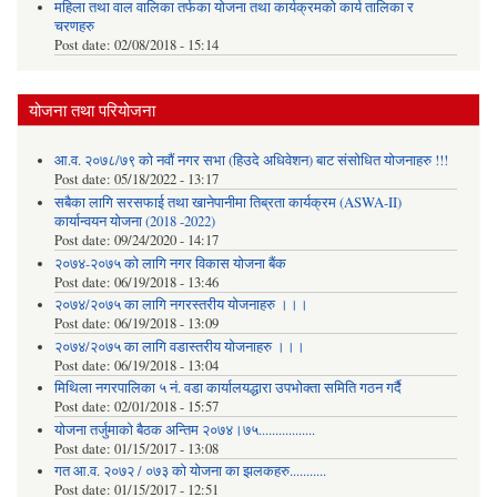
महिला तथा वाल वालिका तर्फका याेजना तथा कार्यक्रमकाे कार्य तालिका र
चरणहरु
Post date:
02/08/2018 - 15:14
योजना तथा परियोजना
आ.व. २०७८/७९ को नवौं नगर सभा (हिउदे अधिवेशन) बाट संसोधित योजनाहरु !!!
Post date:
05/18/2022 - 13:17
सबैका लागि सरसफाई तथा खानेपानीमा तिब्रता कार्यक्रम (ASWA-II)
कार्यान्वयन योजना (2018 -2022)
Post date:
09/24/2020 - 14:17
२०७४-२०७५ को लागि नगर विकास योजना बैंक
Post date:
06/19/2018 - 13:46
२०७४/२०७५ का लागि नगरस्तरीय योजनाहरु ।।।
Post date:
06/19/2018 - 13:09
२०७४/२०७५ का लागि वडास्तरीय योजनाहरु ।।।
Post date:
06/19/2018 - 13:04
मिथिला नगरपालिका ५ नं. वडा कार्यालयद्धारा उपभोक्ता समिति गठन गर्दै
Post date:
02/01/2018 - 15:57
याेजना तर्जुमाकाे बैठक अन्तिम २०७४।७५.................
Post date:
01/15/2017 - 13:08
गत आ.व. २०७२ / ०७३ को योजना का झलकहरु...........
Post date:
01/15/2017 - 12:51