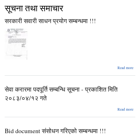
सूचना तथा समाचार
सरकारी सवारी साधन प्रयोग सम्बन्धमा !!!
ab
Read more
सरक
स
स
सेवा करारमा पदपूर्ति सम्बन्धि सूचना - प्रकाशित मिति
प्
सम्बन
२०८३/०४/१२ गते
ab
Read more
सम्बन
Bid document संसोधन गरिएको सम्बन्धमा !!!
- 