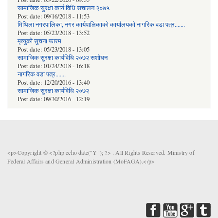
सामाजिक सुरक्षा कार्य विधि स‌चालन २०७५
Post date:
09/16/2018 - 11:53
मिथिला नगरपालिका, नगर कार्यपालिकाको कार्यालयकाे नागरिक वडा पत्र.......
Post date:
05/23/2018 - 13:52
मृत्युको सुचना फारम
Post date:
05/23/2018 - 13:05
सामाजिक सुरक्षा कार्यविधि २०७२ स‌शाेधन
Post date:
01/24/2018 - 16:18
नागरिक वडा पत्र.......
Post date:
12/20/2016 - 13:40
सामाजिक सुरक्षा कार्यविधि २०७२
Post date:
09/30/2016 - 12:19
<p>Copyright © <?php echo date("Y"); ?> . All Rights Reserved. Ministry of
Federal Affairs and General Administration (MoFAGA).</p>