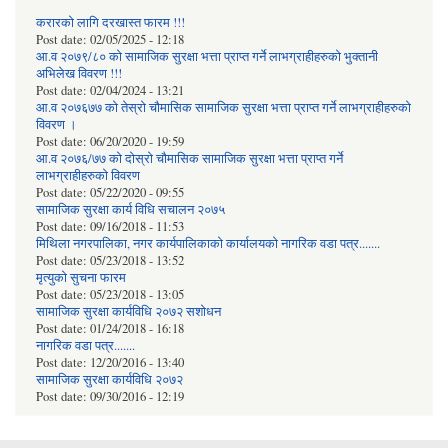
करारको लागि दरखास्त फारम !!!
Post date:
02/05/2025 - 12:18
आ.व २०७९/८० को सामाजिक सुरक्षा भत्ता प्राप्त गर्ने लाभग्राहीहरुको भुक्तानी
अभिलेख विवरण !!!
Post date:
02/04/2024 - 13:21
आ.व २०७६७७ को तेस्रो चौमासिक सामाजिक सुरक्षा भत्ता प्राप्त गर्ने लाभग्राहीहरुको
विवरण ।
Post date:
06/20/2020 - 19:59
आ.व २०७६/७७ को दोस्रो चौमासिक सामाजिक सुरक्षा भत्ता प्राप्त गर्ने
लाभग्राहीहरुको विवरण
Post date:
05/22/2020 - 09:55
सामाजिक सुरक्षा कार्य विधि स‌चालन २०७५
Post date:
09/16/2018 - 11:53
मिथिला नगरपालिका, नगर कार्यपालिकाको कार्यालयकाे नागरिक वडा पत्र.......
Post date:
05/23/2018 - 13:52
मृत्युको सुचना फारम
Post date:
05/23/2018 - 13:05
सामाजिक सुरक्षा कार्यविधि २०७२ स‌शाेधन
Post date:
01/24/2018 - 16:18
नागरिक वडा पत्र.......
Post date:
12/20/2016 - 13:40
सामाजिक सुरक्षा कार्यविधि २०७२
Post date:
09/30/2016 - 12:19