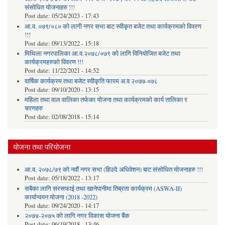
संसोधित योजनाहरु !!!
Post date:
05/24/2023 - 17:43
आ.व. ०७९/०८० को लागी नगर सभा बाट स्वीकृत बजेट तथा कार्यक्रमको विवरण
!!!
Post date:
09/13/2022 - 15:18
मिथिला नगरपालिका आ.व.२०७८/०७९ को लागि विनियोजित बजेट तथा
कार्यक्रमहरुको विवरण !!!
Post date:
11/22/2021 - 14:52
वार्षिक कार्यक्रम तथा बजेट स्वीकृति फारम अ.व २०७७-०७८
Post date:
09/10/2020 - 13:15
महिला तथा वाल वालिका तर्फका याेजना तथा कार्यक्रमकाे कार्य तालिका र
चरणहरु
Post date:
02/08/2018 - 15:14
योजना तथा परियोजना
आ.व. २०७८/७९ को नवौं नगर सभा (हिउदे अधिवेशन) बाट संसोधित योजनाहरु !!!
Post date:
05/18/2022 - 13:17
सबैका लागि सरसफाई तथा खानेपानीमा तिब्रता कार्यक्रम (ASWA-II)
कार्यान्वयन योजना (2018 -2022)
Post date:
09/24/2020 - 14:17
२०७४-२०७५ को लागि नगर विकास योजना बैंक
Post date:
06/19/2018 - 13:46