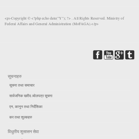
<p>Copyright © <?php echo date("Y"); ?> . All Rights Reserved. Ministry of
Federal Affairs and General Administration (MoFAGA).</p>
सूचनाहरु
सूचना तथा समाचार
सार्वजनिक खरीद /बोलपत्र सूचना
एन, कानुन तथा निर्देशिका
कर तथा शुल्कहरु
विधुतीय शुसासन सेवा