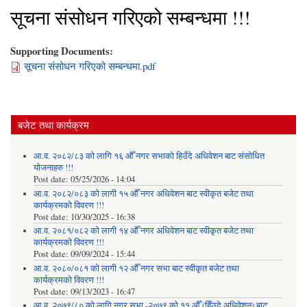
सूचना संसोधन गरिएको सम्बन्धमा !!!
Supporting Documents:
सूचना संसोधन गरिएको सम्बन्धमा.pdf
बजेट तथा कार्यक्रम
आ.व. २०८२/८३ को लागि १६ औँ नगर सभाको हिउँदे अधिवेशन बाट संसोधित
योजनाहरु !!!
Post date:
05/25/2026 - 14:04
आ.व. २०८२/०८३ को लागी १५ औँ नगर अधिवेशन बाट स्वीकृत बजेट तथा
कार्यक्रमको विवरण !!!
Post date:
10/30/2025 - 16:38
आ.व. २०८१/०८२ को लागी १४ औँ नगर अधिवेशन बाट स्वीकृत बजेट तथा
कार्यक्रमको विवरण !!!
Post date:
09/09/2024 - 15:44
आ.व. २०८०/०८१ को लागी १२ औँ नगर सभा बाट स्वीकृत बजेट तथा
कार्यक्रमको विवरण !!!
Post date:
09/13/2023 - 16:47
आ.व. २०७९/८० को लागि नगर सभा -२०७९ को ११ औँ (हिँउदे अधिवेशन) बाट