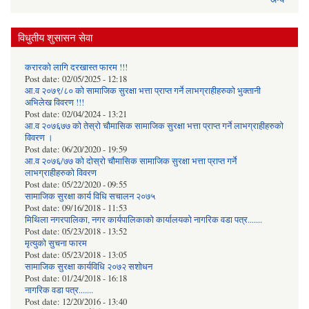
विधुतीय शुसासन सेवा
करारको लागि दरखास्त फारम !!!
Post date:
02/05/2025 - 12:18
आ.व २०७९/८० को सामाजिक सुरक्षा भत्ता प्राप्त गर्ने लाभग्राहीहरुको भुक्तानी
अभिलेख विवरण !!!
Post date:
02/04/2024 - 13:21
आ.व २०७६७७ को तेस्रो चौमासिक सामाजिक सुरक्षा भत्ता प्राप्त गर्ने लाभग्राहीहरुको
विवरण ।
Post date:
06/20/2020 - 19:59
आ.व २०७६/७७ को दोस्रो चौमासिक सामाजिक सुरक्षा भत्ता प्राप्त गर्ने
लाभग्राहीहरुको विवरण
Post date:
05/22/2020 - 09:55
सामाजिक सुरक्षा कार्य विधि स‌चालन २०७५
Post date:
09/16/2018 - 11:53
मिथिला नगरपालिका, नगर कार्यपालिकाको कार्यालयकाे नागरिक वडा पत्र.......
Post date:
05/23/2018 - 13:52
मृत्युको सुचना फारम
Post date:
05/23/2018 - 13:05
सामाजिक सुरक्षा कार्यविधि २०७२ स‌शाेधन
Post date:
01/24/2018 - 16:18
नागरिक वडा पत्र.......
Post date:
12/20/2016 - 13:40