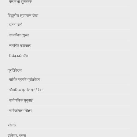
कर तथा शुल्कहरु
विधुतीय शुसासन सेवा
घटना दर्ता
सामाजिक सुरक्षा
नागरिक वडापत्र
निवेदनको ढाँचा
प्रतिवेदन
वार्षिक प्रगति प्रतिवेदन
चौमासिक प्रगति प्रतिवेदन
सार्वजनिक सुनुवाई
सार्वजनिक परीक्षण
संपर्क
ढल्केवर, धनुषा