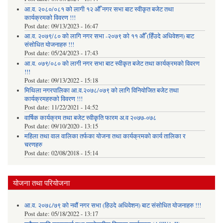
आ.व. २०८०/०८१ को लागी १२ औँ नगर सभा बाट स्वीकृत बजेट तथा
कार्यक्रमको विवरण !!!
Post date:
09/13/2023 - 16:47
आ.व. २०७९/८० को लागि नगर सभा -२०७९ को ११ औँ (हिँउदे अधिवेशन) बाट
संसोधित योजनाहरु !!!
Post date:
05/24/2023 - 17:43
आ.व. ०७९/०८० को लागी नगर सभा बाट स्वीकृत बजेट तथा कार्यक्रमको विवरण
!!!
Post date:
09/13/2022 - 15:18
मिथिला नगरपालिका आ.व.२०७८/०७९ को लागि विनियोजित बजेट तथा
कार्यक्रमहरुको विवरण !!!
Post date:
11/22/2021 - 14:52
वार्षिक कार्यक्रम तथा बजेट स्वीकृति फारम अ.व २०७७-०७८
Post date:
09/10/2020 - 13:15
महिला तथा वाल वालिका तर्फका याेजना तथा कार्यक्रमकाे कार्य तालिका र
चरणहरु
Post date:
02/08/2018 - 15:14
योजना तथा परियोजना
आ.व. २०७८/७९ को नवौं नगर सभा (हिउदे अधिवेशन) बाट संसोधित योजनाहरु !!!
Post date:
05/18/2022 - 13:17