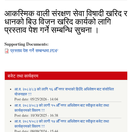
आकस्मिक वाली संरक्षण सेवा विषादी खरिद र
धानको बिउ विजन खरिद कार्यको लागि
प्रस्ताव पेश गर्ने सम्बन्धि सुचना ।
Supporting Documents:
प्रस्ताव पेश गर्ने सम्बन्धमा.PDF
बजेट तथा कार्यक्रम
आ.व. २०८२/८३ को लागि १६ औँ नगर सभाको हिउँदे अधिवेशन बाट संसोधित
योजनाहरु !!!
Post date:
05/25/2026 - 14:04
आ.व. २०८२/०८३ को लागी १५ औँ नगर अधिवेशन बाट स्वीकृत बजेट तथा
कार्यक्रमको विवरण !!!
Post date:
10/30/2025 - 16:38
आ.व. २०८१/०८२ को लागी १४ औँ नगर अधिवेशन बाट स्वीकृत बजेट तथा
कार्यक्रमको विवरण !!!
Post date:
09/09/2024 - 15:44