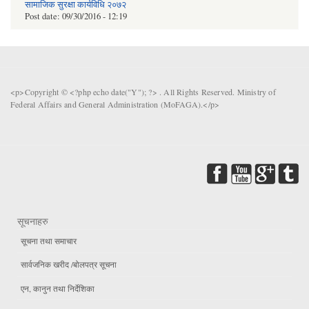
सामाजिक सुरक्षा कार्यविधि २०७२
Post date:
09/30/2016 - 12:19
<p>Copyright © <?php echo date("Y"); ?> . All Rights Reserved. Ministry of
Federal Affairs and General Administration (MoFAGA).</p>
सूचनाहरु
सूचना तथा समाचार
सार्वजनिक खरीद /बोलपत्र सूचना
एन, कानुन तथा निर्देशिका