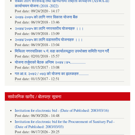
सबैका लागि सरसफाई तथा खानेपानीमा तिब्रता कार्यक्रम (ASWA-II)
कार्यान्वयन योजना (2018 -2022)
Post date:
09/24/2020 - 14:17
२०७४-२०७५ को लागि नगर विकास योजना बैंक
Post date:
06/19/2018 - 13:46
२०७४/२०७५ का लागि नगरस्तरीय योजनाहरु ।।।
Post date:
06/19/2018 - 13:09
२०७४/२०७५ का लागि वडास्तरीय योजनाहरु ।।।
Post date:
06/19/2018 - 13:04
मिथिला नगरपालिका ५ नं. वडा कार्यालयद्धारा उपभोक्ता समिति गठन गर्दै
Post date:
02/01/2018 - 15:57
याेजना तर्जुमाकाे बैठक अन्तिम २०७४।७५.................
Post date:
01/15/2017 - 13:08
गत आ.व. २०७२ / ०७३ को योजना का झलकहरु...........
Post date:
01/15/2017 - 12:51
सार्वजनिक खरीद / बोलपत्र सूचना
Invitation for electronic bid - (Date of Published: 2083/03/16)
Post date:
06/30/2026 - 14:48
Invitation for electronic bid for the Procurement of Sanitary Pad -
(Date of Published: 2083/03/03)
Post date:
06/17/2026 - 20:25