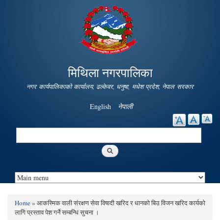
Skip to
main
content
मिथिला नगरपालिका
नगर कार्यपालिकाको कार्यालय, ढल्केवर, धनुषा, मधेश प्रदेश, नेपाल सरकार
English
नेपाली
Search
Search form
Home
» आकस्मिक वाली संरक्षण सेवा विषादी खरिद र धानको बिउ विजन खरिद कार्यको
You are here
लागि प्रस्ताव पेश गर्ने सम्बन्धि सुचना ।