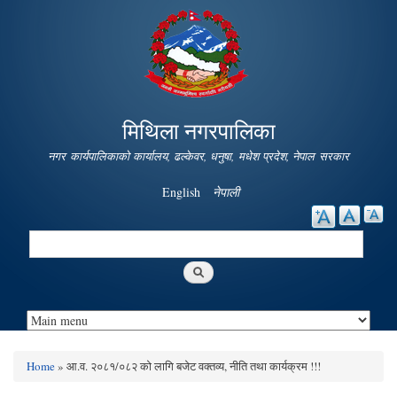
Skip to
main
content
मिथिला नगरपालिका
नगर कार्यपालिकाको कार्यालय, ढल्केवर, धनुषा, मधेश प्रदेश, नेपाल सरकार
English
नेपाली
Search
Search form
Home
» आ.व. २०८१/०८२ को लागि बजेट वक्तव्य, नीति तथा कार्यक्रम !!!
You are here