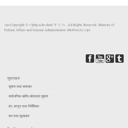
<p>Copyright © <?php echo date("Y"); ?> . All Rights Reserved. Ministry of
Federal Affairs and General Administration (MoFAGA).</p>
सूचनाहरु
सूचना तथा समाचार
सार्वजनिक खरीद /बोलपत्र सूचना
एन, कानुन तथा निर्देशिका
कर तथा शुल्कहरु