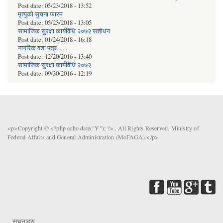
Post date:
05/23/2018 - 13:52
मृत्युको सुचना फारम
Post date:
05/23/2018 - 13:05
सामाजिक सुरक्षा कार्यविधि २०७२ स‌शाेधन
Post date:
01/24/2018 - 16:18
नागरिक वडा पत्र.......
Post date:
12/20/2016 - 13:40
सामाजिक सुरक्षा कार्यविधि २०७२
Post date:
09/30/2016 - 12:19
<p>Copyright © <?php echo date("Y"); ?> . All Rights Reserved. Ministry of
Federal Affairs and General Administration (MoFAGA).</p>
सूचनाहरु