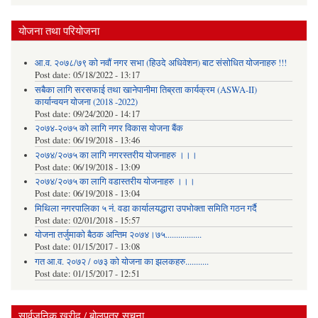
योजना तथा परियोजना
आ.व. २०७८/७९ को नवौं नगर सभा (हिउदे अधिवेशन) बाट संसोधित योजनाहरु !!!
Post date:
05/18/2022 - 13:17
सबैका लागि सरसफाई तथा खानेपानीमा तिब्रता कार्यक्रम (ASWA-II)
कार्यान्वयन योजना (2018 -2022)
Post date:
09/24/2020 - 14:17
२०७४-२०७५ को लागि नगर विकास योजना बैंक
Post date:
06/19/2018 - 13:46
२०७४/२०७५ का लागि नगरस्तरीय योजनाहरु ।।।
Post date:
06/19/2018 - 13:09
२०७४/२०७५ का लागि वडास्तरीय योजनाहरु ।।।
Post date:
06/19/2018 - 13:04
मिथिला नगरपालिका ५ नं. वडा कार्यालयद्धारा उपभोक्ता समिति गठन गर्दै
Post date:
02/01/2018 - 15:57
याेजना तर्जुमाकाे बैठक अन्तिम २०७४।७५.................
Post date:
01/15/2017 - 13:08
गत आ.व. २०७२ / ०७३ को योजना का झलकहरु...........
Post date:
01/15/2017 - 12:51
सार्वजनिक खरीद / बोलपत्र सूचना