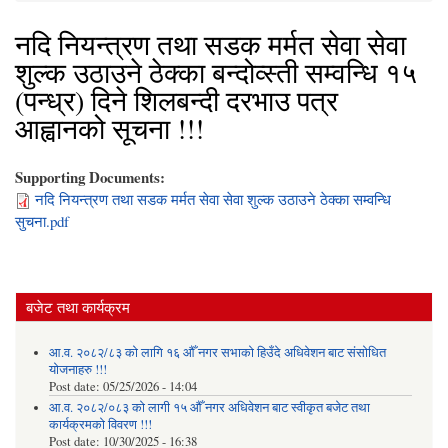
नदि नियन्त्रण तथा सडक मर्मत सेवा सेवा
शुल्क उठाउने ठेक्का बन्दोव्स्ती सम्वन्धि १५
(पन्ध्र) दिने शिलबन्दी दरभाउ पत्र
आह्वानको सूचना !!!
Supporting Documents:
नदि नियन्त्रण तथा सडक मर्मत सेवा सेवा शुल्क उठाउने ठेक्का सम्वन्धि
सुचना.pdf
बजेट तथा कार्यक्रम
आ.व. २०८२/८३ को लागि १६ औँ नगर सभाको हिउँदे अधिवेशन बाट संसोधित
योजनाहरु !!!
Post date:
05/25/2026 - 14:04
आ.व. २०८२/०८३ को लागी १५ औँ नगर अधिवेशन बाट स्वीकृत बजेट तथा
कार्यक्रमको विवरण !!!
Post date:
10/30/2025 - 16:38