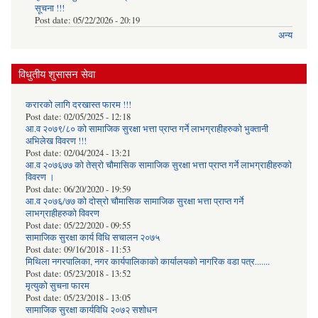
सूचना !!!
Post date:
05/22/2026 - 20:19
अन्य
विधुतीय शुसासन सेवा
करारको लागि दरखास्त फारम !!!
Post date:
02/05/2025 - 12:18
आ.व २०७९/८० को सामाजिक सुरक्षा भत्ता प्राप्त गर्ने लाभग्राहीहरुको भुक्तानी
अभिलेख विवरण !!!
Post date:
02/04/2024 - 13:21
आ.व २०७६७७ को तेस्रो चौमासिक सामाजिक सुरक्षा भत्ता प्राप्त गर्ने लाभग्राहीहरुको
विवरण ।
Post date:
06/20/2020 - 19:59
आ.व २०७६/७७ को दोस्रो चौमासिक सामाजिक सुरक्षा भत्ता प्राप्त गर्ने
लाभग्राहीहरुको विवरण
Post date:
05/22/2020 - 09:55
सामाजिक सुरक्षा कार्य विधि स‌चालन २०७५
Post date:
09/16/2018 - 11:53
मिथिला नगरपालिका, नगर कार्यपालिकाको कार्यालयकाे नागरिक वडा पत्र.......
Post date:
05/23/2018 - 13:52
मृत्युको सुचना फारम
Post date:
05/23/2018 - 13:05
सामाजिक सुरक्षा कार्यविधि २०७२ स‌शाेधन