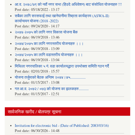
आ.व. २०७८/७९ को नवौं नगर सभा (हिउदे अधिवेशन) बाट संसोधित योजनाहरु !!!
Post date:
05/18/2022 - 13:17
सबैका लागि सरसफाई तथा खानेपानीमा तिब्रता कार्यक्रम (ASWA-II)
कार्यान्वयन योजना (2018 -2022)
Post date:
09/24/2020 - 14:17
२०७४-२०७५ को लागि नगर विकास योजना बैंक
Post date:
06/19/2018 - 13:46
२०७४/२०७५ का लागि नगरस्तरीय योजनाहरु ।।।
Post date:
06/19/2018 - 13:09
२०७४/२०७५ का लागि वडास्तरीय योजनाहरु ।।।
Post date:
06/19/2018 - 13:04
मिथिला नगरपालिका ५ नं. वडा कार्यालयद्धारा उपभोक्ता समिति गठन गर्दै
Post date:
02/01/2018 - 15:57
याेजना तर्जुमाकाे बैठक अन्तिम २०७४।७५.................
Post date:
01/15/2017 - 13:08
गत आ.व. २०७२ / ०७३ को योजना का झलकहरु...........
Post date:
01/15/2017 - 12:51
सार्वजनिक खरीद / बोलपत्र सूचना
Invitation for electronic bid - (Date of Published: 2083/03/16)
Post date:
06/30/2026 - 14:48