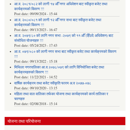
आ.व. २०८१/०८२ को लागी १४ औँ नगर अधिवेशन बाट स्वीकृत बजेट तथा
कार्यक्रमको विवरण !!!
Post date:
09/09/2024 - 15:44
आ.व. २०८०/०८१ को लागी १२ औँ नगर सभा बाट स्वीकृत बजेट तथा
कार्यक्रमको विवरण !!!
Post date:
09/13/2023 - 16:47
आ.व. २०७९/८० को लागि नगर सभा -२०७९ को ११ औँ (हिँउदे अधिवेशन) बाट
संसोधित योजनाहरु !!!
Post date:
05/24/2023 - 17:43
आ.व. ०७९/०८० को लागी नगर सभा बाट स्वीकृत बजेट तथा कार्यक्रमको विवरण
!!!
Post date:
09/13/2022 - 15:18
मिथिला नगरपालिका आ.व.२०७८/०७९ को लागि विनियोजित बजेट तथा
कार्यक्रमहरुको विवरण !!!
Post date:
11/22/2021 - 14:52
वार्षिक कार्यक्रम तथा बजेट स्वीकृति फारम अ.व २०७७-०७८
Post date:
09/10/2020 - 13:15
महिला तथा वाल वालिका तर्फका याेजना तथा कार्यक्रमकाे कार्य तालिका र
चरणहरु
Post date:
02/08/2018 - 15:14
योजना तथा परियोजना