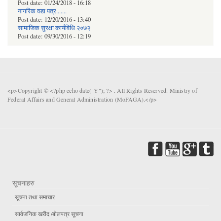
Post date:
01/24/2018 - 16:18
नागरिक वडा पत्र.......
Post date:
12/20/2016 - 13:40
सामाजिक सुरक्षा कार्यविधि २०७२
Post date:
09/30/2016 - 12:19
<p>Copyright © <?php echo date("Y"); ?> . All Rights Reserved. Ministry of
Federal Affairs and General Administration (MoFAGA).</p>
सूचनाहरु
सूचना तथा समाचार
सार्वजनिक खरीद /बोलपत्र सूचना