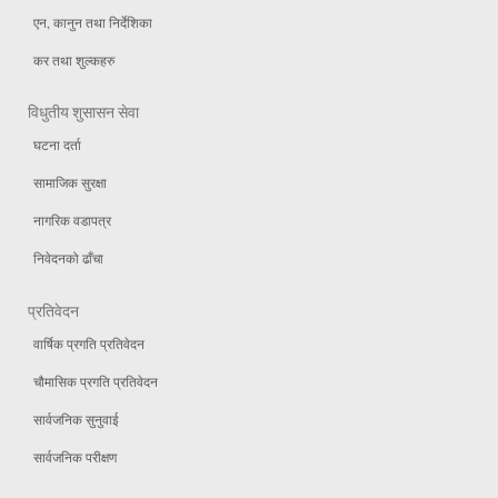
एन, कानुन तथा निर्देशिका
कर तथा शुल्कहरु
विधुतीय शुसासन सेवा
घटना दर्ता
सामाजिक सुरक्षा
नागरिक वडापत्र
निवेदनको ढाँचा
प्रतिवेदन
वार्षिक प्रगति प्रतिवेदन
चौमासिक प्रगति प्रतिवेदन
सार्वजनिक सुनुवाई
सार्वजनिक परीक्षण