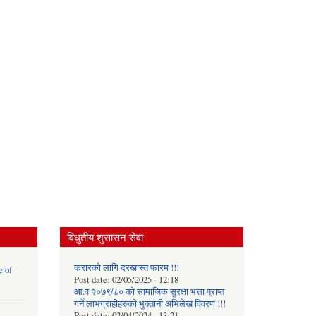
विधुतीय शुसासन सेवा
करारको लागि दरखास्त फारम !!!
e of
Post date:
02/05/2025 - 12:18
आ.व २०७९/८० को सामाजिक सुरक्षा भत्ता प्राप्त
गर्ने लाभग्राहीहरुको भुक्तानी अभिलेख विवरण !!!
Post date:
02/04/2024 - 13:21