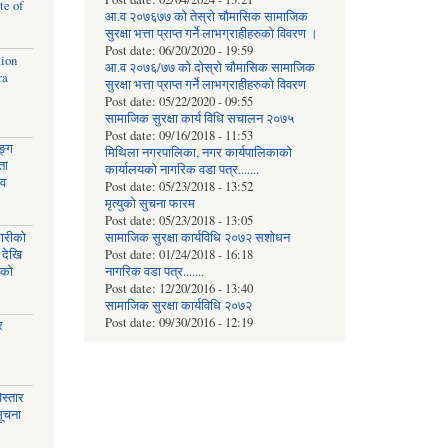
te of
आ.व २०७६७७ को तेस्रो चौमासिक सामाजिक
सुरक्षा भत्ता प्राप्त गर्ने लाभग्राहीहरुको विवरण ।
Post date:
06/20/2020 - 19:59
tion
आ.व २०७६/७७ को दोस्रो चौमासिक सामाजिक
ra
सुरक्षा भत्ता प्राप्त गर्ने लाभग्राहीहरुको विवरण
Post date:
05/22/2020 - 09:55
सामाजिक सुरक्षा कार्य विधि स‌चालन २०७५
Post date:
09/16/2018 - 11:53
ङ्ग
मिथिला नगरपालिका, नगर कार्यपालिकाको
ता
कार्यालयकाे नागरिक वडा पत्र.......
ाव
Post date:
05/23/2018 - 13:52
मृत्युको सुचना फारम
Post date:
05/23/2018 - 13:05
घारीको
सामाजिक सुरक्षा कार्यविधि २०७२ स‌शाेधन
 देखि
Post date:
01/24/2018 - 16:18
िको
नागरिक वडा पत्र.......
Post date:
12/20/2016 - 13:40
सामाजिक सुरक्षा कार्यविधि २०७२
Post date:
09/30/2016 - 12:19
र
स्तार
सूचना