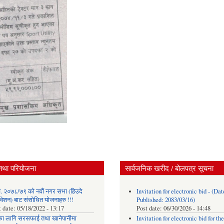
तथा परियोजना
सार्वजनिक खरीद / बोलपत्र सूचना
. २०७८/७९ को नवौं नगर सभा (हिउदे
Invitation for electronic bid - (Dat
वेशन) बाट संसोधित योजनाहरु !!!
Published: 2083/03/16)
t date:
05/18/2022 - 13:17
Post date:
06/30/2026 - 14:48
का लागि सरसफाई तथा खानेपानीमा
Invitation for electronic bid for the