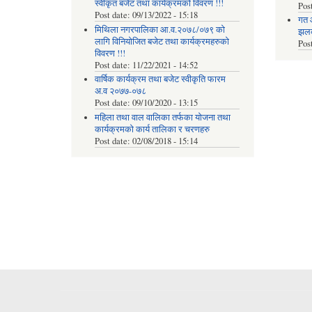
स्वीकृत बजेट तथा कार्यक्रमको विवरण !!!
Pos
Post date:
09/13/2022 - 15:18
गत 
मिथिला नगरपालिका आ.व.२०७८/०७९ को
झलकह
लागि विनियोजित बजेट तथा कार्यक्रमहरुको
Pos
विवरण !!!
Post date:
11/22/2021 - 14:52
वार्षिक कार्यक्रम तथा बजेट स्वीकृति फारम
अ.व २०७७-०७८
Post date:
09/10/2020 - 13:15
महिला तथा वाल वालिका तर्फका याेजना तथा
कार्यक्रमकाे कार्य तालिका र चरणहरु
Post date:
02/08/2018 - 15:14