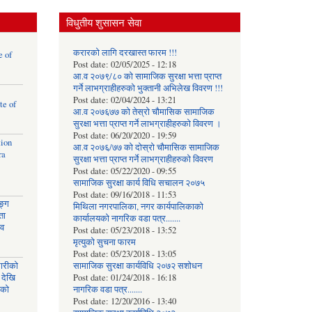
विधुतीय शुसासन सेवा
करारको लागि दरखास्त फारम !!!
e of
Post date:
02/05/2025 - 12:18
आ.व २०७९/८० को सामाजिक सुरक्षा भत्ता प्राप्त
गर्ने लाभग्राहीहरुको भुक्तानी अभिलेख विवरण !!!
Post date:
02/04/2024 - 13:21
te of
आ.व २०७६७७ को तेस्रो चौमासिक सामाजिक
सुरक्षा भत्ता प्राप्त गर्ने लाभग्राहीहरुको विवरण ।
Post date:
06/20/2020 - 19:59
tion
आ.व २०७६/७७ को दोस्रो चौमासिक सामाजिक
ra
सुरक्षा भत्ता प्राप्त गर्ने लाभग्राहीहरुको विवरण
Post date:
05/22/2020 - 09:55
सामाजिक सुरक्षा कार्य विधि स‌चालन २०७५
Post date:
09/16/2018 - 11:53
ङ्ग
मिथिला नगरपालिका, नगर कार्यपालिकाको
ता
कार्यालयकाे नागरिक वडा पत्र.......
ाव
Post date:
05/23/2018 - 13:52
मृत्युको सुचना फारम
Post date:
05/23/2018 - 13:05
घारीको
सामाजिक सुरक्षा कार्यविधि २०७२ स‌शाेधन
 देखि
Post date:
01/24/2018 - 16:18
िको
नागरिक वडा पत्र.......
Post date:
12/20/2016 - 13:40