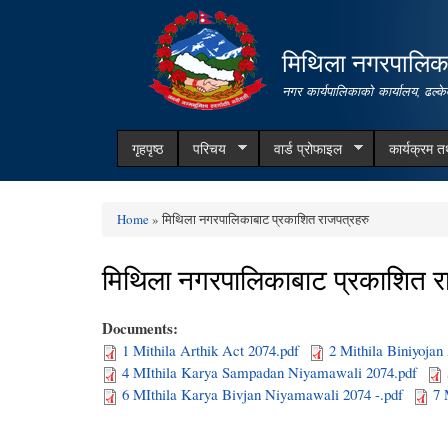
मिथिला नगरपालिक
नगर कार्यपालिकाको कार्यालय, ढल्के
गृहपृष्ठ
परिचय
वार्ड प्रोफाइल
कार्यक्रम 
Home
» मिथिला नगरपालिकाबाट प्रकाशित राजपत्रहरु
You are here
मिथिला नगरपालिकाबाट प्रकाशित र
Documents:
1 Mithila Arthik Act 2074.pdf
2 Mithila Biniyojan
4 MIthila Karya Sampadan Niyamawali 2074.pdf
6 MIthila Karya Bivjan Niyamawali 2074 -.pdf
7 