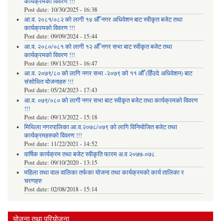
कार्यक्रमको विवरण !!!
Post date:
10/30/2025 - 16:38
आ.व. २०८१/०८२ को लागी १४ औँ नगर अधिवेशन बाट स्वीकृत बजेट तथा
कार्यक्रमको विवरण !!!
Post date:
09/09/2024 - 15:44
आ.व. २०८०/०८१ को लागी १२ औँ नगर सभा बाट स्वीकृत बजेट तथा
कार्यक्रमको विवरण !!!
Post date:
09/13/2023 - 16:47
आ.व. २०७९/८० को लागि नगर सभा -२०७९ को ११ औँ (हिँउदे अधिवेशन) बाट
संसोधित योजनाहरु !!!
Post date:
05/24/2023 - 17:43
आ.व. ०७९/०८० को लागी नगर सभा बाट स्वीकृत बजेट तथा कार्यक्रमको विवरण
!!!
Post date:
09/13/2022 - 15:18
मिथिला नगरपालिका आ.व.२०७८/०७९ को लागि विनियोजित बजेट तथा
कार्यक्रमहरुको विवरण !!!
Post date:
11/22/2021 - 14:52
वार्षिक कार्यक्रम तथा बजेट स्वीकृति फारम अ.व २०७७-०७८
Post date:
09/10/2020 - 13:15
महिला तथा वाल वालिका तर्फका याेजना तथा कार्यक्रमकाे कार्य तालिका र
चरणहरु
Post date:
02/08/2018 - 15:14
योजना तथा परियोजना