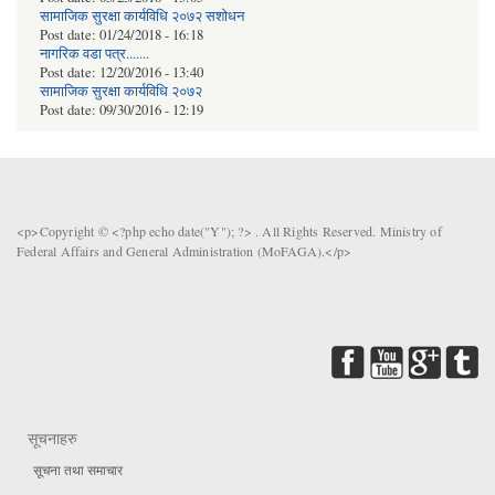
सामाजिक सुरक्षा कार्यविधि २०७२ स‌शाेधन
Post date:
01/24/2018 - 16:18
नागरिक वडा पत्र.......
Post date:
12/20/2016 - 13:40
सामाजिक सुरक्षा कार्यविधि २०७२
Post date:
09/30/2016 - 12:19
<p>Copyright © <?php echo date("Y"); ?> . All Rights Reserved. Ministry of
Federal Affairs and General Administration (MoFAGA).</p>
सूचनाहरु
सूचना तथा समाचार