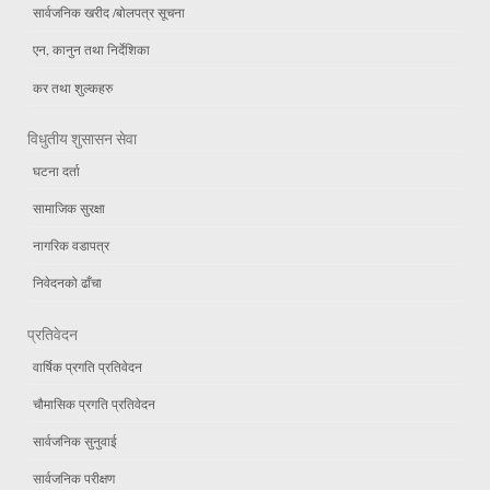
सार्वजनिक खरीद /बोलपत्र सूचना
एन, कानुन तथा निर्देशिका
कर तथा शुल्कहरु
विधुतीय शुसासन सेवा
घटना दर्ता
सामाजिक सुरक्षा
नागरिक वडापत्र
निवेदनको ढाँचा
प्रतिवेदन
वार्षिक प्रगति प्रतिवेदन
चौमासिक प्रगति प्रतिवेदन
सार्वजनिक सुनुवाई
सार्वजनिक परीक्षण