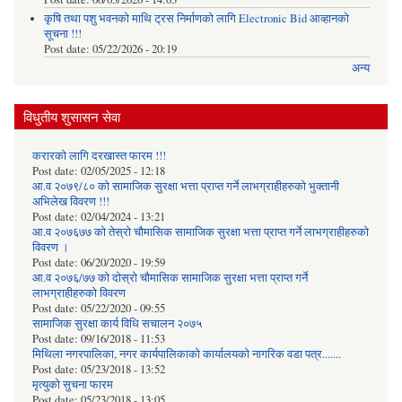
कृषि तथा पशु भवनको माथि ट्रस निर्माणको लागि Electronic Bid आव्हानको
सूचना !!!
Post date:
05/22/2026 - 20:19
अन्य
विधुतीय शुसासन सेवा
करारको लागि दरखास्त फारम !!!
Post date:
02/05/2025 - 12:18
आ.व २०७९/८० को सामाजिक सुरक्षा भत्ता प्राप्त गर्ने लाभग्राहीहरुको भुक्तानी
अभिलेख विवरण !!!
Post date:
02/04/2024 - 13:21
आ.व २०७६७७ को तेस्रो चौमासिक सामाजिक सुरक्षा भत्ता प्राप्त गर्ने लाभग्राहीहरुको
विवरण ।
Post date:
06/20/2020 - 19:59
आ.व २०७६/७७ को दोस्रो चौमासिक सामाजिक सुरक्षा भत्ता प्राप्त गर्ने
लाभग्राहीहरुको विवरण
Post date:
05/22/2020 - 09:55
सामाजिक सुरक्षा कार्य विधि स‌चालन २०७५
Post date:
09/16/2018 - 11:53
मिथिला नगरपालिका, नगर कार्यपालिकाको कार्यालयकाे नागरिक वडा पत्र.......
Post date:
05/23/2018 - 13:52
मृत्युको सुचना फारम
Post date:
05/23/2018 - 13:05