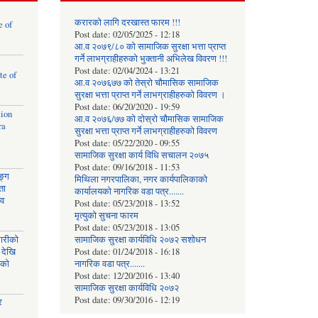
करारको लागि दरखास्त फारम !!!
e of
Post date:
02/05/2025 - 12:18
आ.व २०७९/८० को सामाजिक सुरक्षा भत्ता प्राप्त
गर्ने लाभग्राहीहरुको भुक्तानी अभिलेख विवरण !!!
Post date:
02/04/2024 - 13:21
te of
आ.व २०७६७७ को तेस्रो चौमासिक सामाजिक
सुरक्षा भत्ता प्राप्त गर्ने लाभग्राहीहरुको विवरण ।
Post date:
06/20/2020 - 19:59
tion
आ.व २०७६/७७ को दोस्रो चौमासिक सामाजिक
ra
सुरक्षा भत्ता प्राप्त गर्ने लाभग्राहीहरुको विवरण
Post date:
05/22/2020 - 09:55
सामाजिक सुरक्षा कार्य विधि स‌चालन २०७५
Post date:
09/16/2018 - 11:53
ङ्ग
मिथिला नगरपालिका, नगर कार्यपालिकाको
ता
कार्यालयकाे नागरिक वडा पत्र.......
ाव
Post date:
05/23/2018 - 13:52
मृत्युको सुचना फारम
Post date:
05/23/2018 - 13:05
घारीको
सामाजिक सुरक्षा कार्यविधि २०७२ स‌शाेधन
 देखि
Post date:
01/24/2018 - 16:18
िको
नागरिक वडा पत्र.......
Post date:
12/20/2016 - 13:40
सामाजिक सुरक्षा कार्यविधि २०७२
Post date:
09/30/2016 - 12:19
र