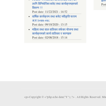
झलकह
लागि विनियोजित बजेट तथा कार्यक्रमहरुको
Pos
विवरण !!!
Post date:
11/22/2021 - 14:52
वार्षिक कार्यक्रम तथा बजेट स्वीकृति फारम
अ.व २०७७-०७८
Post date:
09/10/2020 - 13:15
महिला तथा वाल वालिका तर्फका याेजना तथा
कार्यक्रमकाे कार्य तालिका र चरणहरु
Post date:
02/08/2018 - 15:14
<p>Copyright © <?php echo date("Y"); ?> . All Rights Reserved. Mi