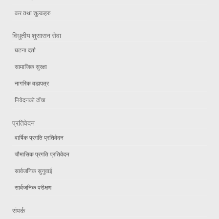
कर तथा शुल्कहरु
विधुतीय शुसासन सेवा
घटना दर्ता
सामाजिक सुरक्षा
नागरिक वडापत्र
निवेदनको ढाँचा
प्रतिवेदन
वार्षिक प्रगति प्रतिवेदन
चौमासिक प्रगति प्रतिवेदन
सार्वजनिक सुनुवाई
सार्वजनिक परीक्षण
संपर्क