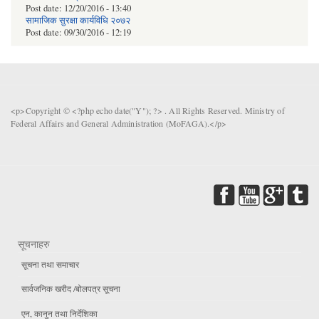
Post date:
12/20/2016 - 13:40
सामाजिक सुरक्षा कार्यविधि २०७२
Post date:
09/30/2016 - 12:19
<p>Copyright © <?php echo date("Y"); ?> . All Rights Reserved. Ministry of
Federal Affairs and General Administration (MoFAGA).</p>
सूचनाहरु
सूचना तथा समाचार
सार्वजनिक खरीद /बोलपत्र सूचना
एन, कानुन तथा निर्देशिका