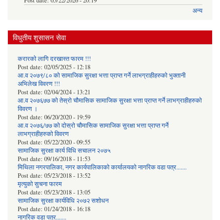
Post date:
05/22/2026 - 20:19
अन्य
विधुतीय शुसासन सेवा
करारको लागि दरखास्त फारम !!!
Post date:
02/05/2025 - 12:18
आ.व २०७९/८० को सामाजिक सुरक्षा भत्ता प्राप्त गर्ने लाभग्राहीहरुको भुक्तानी
अभिलेख विवरण !!!
Post date:
02/04/2024 - 13:21
आ.व २०७६७७ को तेस्रो चौमासिक सामाजिक सुरक्षा भत्ता प्राप्त गर्ने लाभग्राहीहरुको
विवरण ।
Post date:
06/20/2020 - 19:59
आ.व २०७६/७७ को दोस्रो चौमासिक सामाजिक सुरक्षा भत्ता प्राप्त गर्ने
लाभग्राहीहरुको विवरण
Post date:
05/22/2020 - 09:55
सामाजिक सुरक्षा कार्य विधि स‌चालन २०७५
Post date:
09/16/2018 - 11:53
मिथिला नगरपालिका, नगर कार्यपालिकाको कार्यालयकाे नागरिक वडा पत्र.......
Post date:
05/23/2018 - 13:52
मृत्युको सुचना फारम
Post date:
05/23/2018 - 13:05
सामाजिक सुरक्षा कार्यविधि २०७२ स‌शाेधन
Post date:
01/24/2018 - 16:18
नागरिक वडा पत्र.......