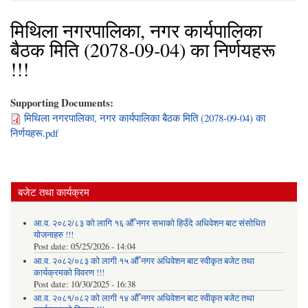
मिथिला नगरपालिका, नगर कार्यपालिका
बैठक मिति (2078-09-04) का निर्णयहरू
!!!
Supporting Documents:
मिथिला नगरपालिका, नगर कार्यपालिका बैठक मिति (2078-09-04) का
निर्णयहरू.pdf
बजेट तथा कार्यक्रम
आ.व. २०८२/८३ को लागि १६ औँ नगर सभाको हिउँदे अधिवेशन बाट संसोधित
योजनाहरु !!!
Post date:
05/25/2026 - 14:04
आ.व. २०८२/०८३ को लागी १५ औँ नगर अधिवेशन बाट स्वीकृत बजेट तथा
कार्यक्रमको विवरण !!!
Post date:
10/30/2025 - 16:38
आ.व. २०८१/०८२ को लागी १४ औँ नगर अधिवेशन बाट स्वीकृत बजेट तथा