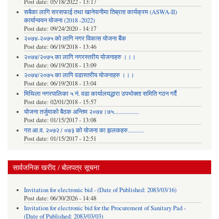
Post date:
05/18/2022 - 13:17
सबैका लागि सरसफाई तथा खानेपानीमा तिब्रता कार्यक्रम (ASWA-II)
कार्यान्वयन योजना (2018 -2022)
Post date:
09/24/2020 - 14:17
२०७४-२०७५ को लागि नगर विकास योजना बैंक
Post date:
06/19/2018 - 13:46
२०७४/२०७५ का लागि नगरस्तरीय योजनाहरु ।।।
Post date:
06/19/2018 - 13:09
२०७४/२०७५ का लागि वडास्तरीय योजनाहरु ।।।
Post date:
06/19/2018 - 13:04
मिथिला नगरपालिका ५ नं. वडा कार्यालयद्धारा उपभोक्ता समिति गठन गर्दै
Post date:
02/01/2018 - 15:57
याेजना तर्जुमाकाे बैठक अन्तिम २०७४।७५.................
Post date:
01/15/2017 - 13:08
गत आ.व. २०७२ / ०७३ को योजना का झलकहरु...........
Post date:
01/15/2017 - 12:51
सार्वजनिक खरीद / बोलपत्र सूचना
Invitation for electronic bid - (Date of Published: 2083/03/16)
Post date:
06/30/2026 - 14:48
Invitation for electronic bid for the Procurement of Sanitary Pad -
(Date of Published: 2083/03/03)