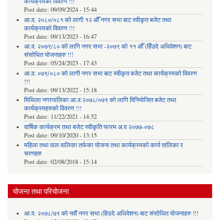
कार्यक्रमको विवरण !!!
Post date:
09/09/2024 - 15:44
आ.व. २०८०/०८१ को लागी १२ औँ नगर सभा बाट स्वीकृत बजेट तथा
कार्यक्रमको विवरण !!!
Post date:
09/13/2023 - 16:47
आ.व. २०७९/८० को लागि नगर सभा -२०७९ को ११ औँ (हिँउदे अधिवेशन) बाट
संसोधित योजनाहरु !!!
Post date:
05/24/2023 - 17:43
आ.व. ०७९/०८० को लागी नगर सभा बाट स्वीकृत बजेट तथा कार्यक्रमको विवरण
!!!
Post date:
09/13/2022 - 15:18
मिथिला नगरपालिका आ.व.२०७८/०७९ को लागि विनियोजित बजेट तथा
कार्यक्रमहरुको विवरण !!!
Post date:
11/22/2021 - 14:52
वार्षिक कार्यक्रम तथा बजेट स्वीकृति फारम अ.व २०७७-०७८
Post date:
09/10/2020 - 13:15
महिला तथा वाल वालिका तर्फका याेजना तथा कार्यक्रमकाे कार्य तालिका र
चरणहरु
Post date:
02/08/2018 - 15:14
योजना तथा परियोजना
आ.व. २०७८/७९ को नवौं नगर सभा (हिउदे अधिवेशन) बाट संसोधित योजनाहरु !!!