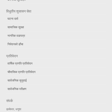
विधुतीय शुसासन सेवा
घटना दर्ता
सामाजिक सुरक्षा
नागरिक वडापत्र
निवेदनको ढाँचा
प्रतिवेदन
वार्षिक प्रगति प्रतिवेदन
चौमासिक प्रगति प्रतिवेदन
सार्वजनिक सुनुवाई
सार्वजनिक परीक्षण
संपर्क
ढल्केवर, धनुषा