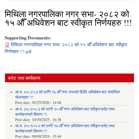
मिथिला नगरपालिका नगर सभा- २०८२ को
१५ औँ अधिवेशन बाट स्वीकृत निर्णयहरु !!!
Supporting Documents:
मिथिला नगरपालिका नगर सभा- २०८२ को १५ औँ अधिवेशन बाट स्वीकृत
निर्णयहरु !!!.pdf
बजेट तथा कार्यक्रम
आ.व. २०८२/८३ को लागि १६ औँ नगर सभाको हिउँदे अधिवेशन बाट संसोधित
योजनाहरु !!!
Post date:
05/25/2026 - 14:04
आ.व. २०८२/०८३ को लागी १५ औँ नगर अधिवेशन बाट स्वीकृत बजेट तथा
कार्यक्रमको विवरण !!!
Post date:
10/30/2025 - 16:38
आ.व. २०८१/०८२ को लागी १४ औँ नगर अधिवेशन बाट स्वीकृत बजेट तथा
कार्यक्रमको विवरण !!!
Post date:
09/09/2024 - 15:44