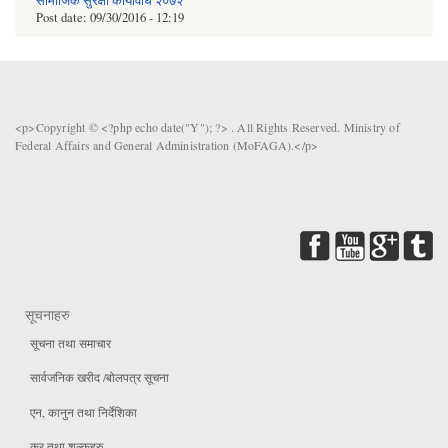
सामाजिक सुरक्षा कार्यविधि २०७२
Post date:
09/30/2016 - 12:19
<p>Copyright © <?php echo date("Y"); ?> . All Rights Reserved. Ministry of
Federal Affairs and General Administration (MoFAGA).</p>
सूचनाहरु
सूचना तथा समाचार
सार्वजनिक खरीद /बोलपत्र सूचना
एन, कानुन तथा निर्देशिका
कर तथा शुल्कहरु