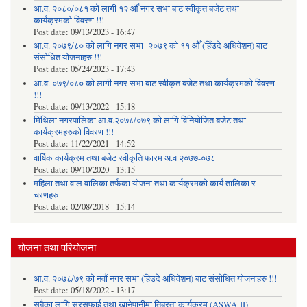
आ.व. २०८०/०८१ को लागी १२ औँ नगर सभा बाट स्वीकृत बजेट तथा
कार्यक्रमको विवरण !!!
Post date:
09/13/2023 - 16:47
आ.व. २०७९/८० को लागि नगर सभा -२०७९ को ११ औँ (हिँउदे अधिवेशन) बाट
संसोधित योजनाहरु !!!
Post date:
05/24/2023 - 17:43
आ.व. ०७९/०८० को लागी नगर सभा बाट स्वीकृत बजेट तथा कार्यक्रमको विवरण
!!!
Post date:
09/13/2022 - 15:18
मिथिला नगरपालिका आ.व.२०७८/०७९ को लागि विनियोजित बजेट तथा
कार्यक्रमहरुको विवरण !!!
Post date:
11/22/2021 - 14:52
वार्षिक कार्यक्रम तथा बजेट स्वीकृति फारम अ.व २०७७-०७८
Post date:
09/10/2020 - 13:15
महिला तथा वाल वालिका तर्फका याेजना तथा कार्यक्रमकाे कार्य तालिका र
चरणहरु
Post date:
02/08/2018 - 15:14
योजना तथा परियोजना
आ.व. २०७८/७९ को नवौं नगर सभा (हिउदे अधिवेशन) बाट संसोधित योजनाहरु !!!
Post date:
05/18/2022 - 13:17
सबैका लागि सरसफाई तथा खानेपानीमा तिब्रता कार्यक्रम (ASWA-II)