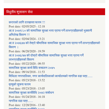
विधुतीय शुसासन सेवा
करारको लागि दरखास्त फारम !!!
Post date:
02/05/2025 - 12:18
आ.व २०७९/८० को सामाजिक सुरक्षा भत्ता प्राप्त गर्ने लाभग्राहीहरुको भुक्तानी
अभिलेख विवरण !!!
Post date:
02/04/2024 - 13:21
आ.व २०७६७७ को तेस्रो चौमासिक सामाजिक सुरक्षा भत्ता प्राप्त गर्ने लाभग्राहीहरुको
विवरण ।
Post date:
06/20/2020 - 19:59
आ.व २०७६/७७ को दोस्रो चौमासिक सामाजिक सुरक्षा भत्ता प्राप्त गर्ने
लाभग्राहीहरुको विवरण
Post date:
05/22/2020 - 09:55
सामाजिक सुरक्षा कार्य विधि स‌चालन २०७५
Post date:
09/16/2018 - 11:53
मिथिला नगरपालिका, नगर कार्यपालिकाको कार्यालयकाे नागरिक वडा पत्र.......
Post date:
05/23/2018 - 13:52
मृत्युको सुचना फारम
Post date:
05/23/2018 - 13:05
सामाजिक सुरक्षा कार्यविधि २०७२ स‌शाेधन
Post date:
01/24/2018 - 16:18
नागरिक वडा पत्र.......
Post date:
12/20/2016 - 13:40