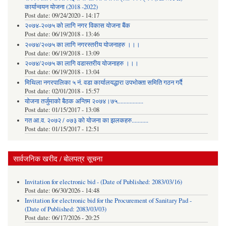
कार्यान्वयन योजना (2018 -2022)
Post date:
09/24/2020 - 14:17
२०७४-२०७५ को लागि नगर विकास योजना बैंक
Post date:
06/19/2018 - 13:46
२०७४/२०७५ का लागि नगरस्तरीय योजनाहरु ।।।
Post date:
06/19/2018 - 13:09
२०७४/२०७५ का लागि वडास्तरीय योजनाहरु ।।।
Post date:
06/19/2018 - 13:04
मिथिला नगरपालिका ५ नं. वडा कार्यालयद्धारा उपभोक्ता समिति गठन गर्दै
Post date:
02/01/2018 - 15:57
याेजना तर्जुमाकाे बैठक अन्तिम २०७४।७५.................
Post date:
01/15/2017 - 13:08
गत आ.व. २०७२ / ०७३ को योजना का झलकहरु...........
Post date:
01/15/2017 - 12:51
सार्वजनिक खरीद / बोलपत्र सूचना
Invitation for electronic bid - (Date of Published: 2083/03/16)
Post date:
06/30/2026 - 14:48
Invitation for electronic bid for the Procurement of Sanitary Pad -
(Date of Published: 2083/03/03)
Post date:
06/17/2026 - 20:25