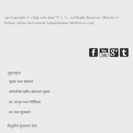
<p>Copyright © <?php echo date("Y"); ?> . All Rights Reserved. Ministry of
Federal Affairs and General Administration (MoFAGA).</p>
सूचनाहरु
सूचना तथा समाचार
सार्वजनिक खरीद /बोलपत्र सूचना
एन, कानुन तथा निर्देशिका
कर तथा शुल्कहरु
विधुतीय शुसासन सेवा