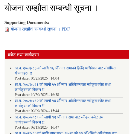
योजना सम्झौता सम्बन्धी सूचना ।
Supporting Documents:
योजना सम्झौता सम्बन्धी सूचना ।.PDF
बजेट तथा कार्यक्रम
आ.व. २०८२/८३ को लागि १६ औँ नगर सभाको हिउँदे अधिवेशन बाट संसोधित
योजनाहरु !!!
Post date:
05/25/2026 - 14:04
आ.व. २०८२/०८३ को लागी १५ औँ नगर अधिवेशन बाट स्वीकृत बजेट तथा
कार्यक्रमको विवरण !!!
Post date:
10/30/2025 - 16:38
आ.व. २०८१/०८२ को लागी १४ औँ नगर अधिवेशन बाट स्वीकृत बजेट तथा
कार्यक्रमको विवरण !!!
Post date:
09/09/2024 - 15:44
आ.व. २०८०/०८१ को लागी १२ औँ नगर सभा बाट स्वीकृत बजेट तथा
कार्यक्रमको विवरण !!!
Post date:
09/13/2023 - 16:47
आ.व. २०७९/८० को लागि नगर सभा -२०७९ को ११ औँ (हिँउदे अधिवेशन) बाट