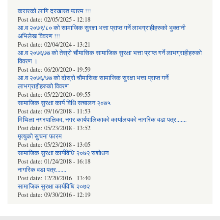
करारको लागि दरखास्त फारम !!!
Post date:
02/05/2025 - 12:18
आ.व २०७९/८० को सामाजिक सुरक्षा भत्ता प्राप्त गर्ने लाभग्राहीहरुको भुक्तानी
अभिलेख विवरण !!!
Post date:
02/04/2024 - 13:21
आ.व २०७६७७ को तेस्रो चौमासिक सामाजिक सुरक्षा भत्ता प्राप्त गर्ने लाभग्राहीहरुको
विवरण ।
Post date:
06/20/2020 - 19:59
आ.व २०७६/७७ को दोस्रो चौमासिक सामाजिक सुरक्षा भत्ता प्राप्त गर्ने
लाभग्राहीहरुको विवरण
Post date:
05/22/2020 - 09:55
सामाजिक सुरक्षा कार्य विधि स‌चालन २०७५
Post date:
09/16/2018 - 11:53
मिथिला नगरपालिका, नगर कार्यपालिकाको कार्यालयकाे नागरिक वडा पत्र.......
Post date:
05/23/2018 - 13:52
मृत्युको सुचना फारम
Post date:
05/23/2018 - 13:05
सामाजिक सुरक्षा कार्यविधि २०७२ स‌शाेधन
Post date:
01/24/2018 - 16:18
नागरिक वडा पत्र.......
Post date:
12/20/2016 - 13:40
सामाजिक सुरक्षा कार्यविधि २०७२
Post date:
09/30/2016 - 12:19