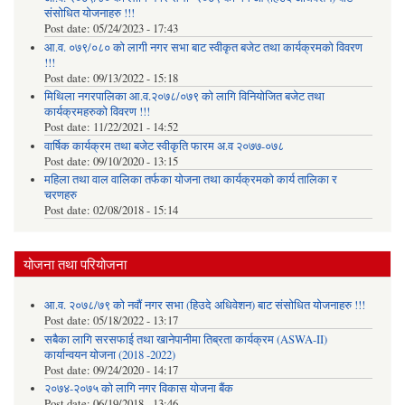
संसोधित योजनाहरु !!!
Post date:
05/24/2023 - 17:43
आ.व. ०७९/०८० को लागी नगर सभा बाट स्वीकृत बजेट तथा कार्यक्रमको विवरण
!!!
Post date:
09/13/2022 - 15:18
मिथिला नगरपालिका आ.व.२०७८/०७९ को लागि विनियोजित बजेट तथा
कार्यक्रमहरुको विवरण !!!
Post date:
11/22/2021 - 14:52
वार्षिक कार्यक्रम तथा बजेट स्वीकृति फारम अ.व २०७७-०७८
Post date:
09/10/2020 - 13:15
महिला तथा वाल वालिका तर्फका याेजना तथा कार्यक्रमकाे कार्य तालिका र
चरणहरु
Post date:
02/08/2018 - 15:14
योजना तथा परियोजना
आ.व. २०७८/७९ को नवौं नगर सभा (हिउदे अधिवेशन) बाट संसोधित योजनाहरु !!!
Post date:
05/18/2022 - 13:17
सबैका लागि सरसफाई तथा खानेपानीमा तिब्रता कार्यक्रम (ASWA-II)
कार्यान्वयन योजना (2018 -2022)
Post date:
09/24/2020 - 14:17
२०७४-२०७५ को लागि नगर विकास योजना बैंक
Post date:
06/19/2018 - 13:46