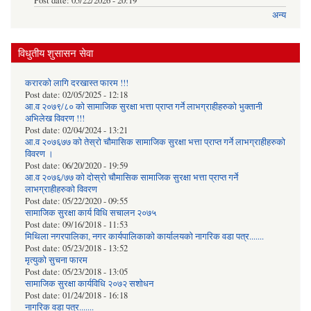
Post date:
05/22/2026 - 20:19
अन्य
विधुतीय शुसासन सेवा
करारको लागि दरखास्त फारम !!!
Post date:
02/05/2025 - 12:18
आ.व २०७९/८० को सामाजिक सुरक्षा भत्ता प्राप्त गर्ने लाभग्राहीहरुको भुक्तानी
अभिलेख विवरण !!!
Post date:
02/04/2024 - 13:21
आ.व २०७६७७ को तेस्रो चौमासिक सामाजिक सुरक्षा भत्ता प्राप्त गर्ने लाभग्राहीहरुको
विवरण ।
Post date:
06/20/2020 - 19:59
आ.व २०७६/७७ को दोस्रो चौमासिक सामाजिक सुरक्षा भत्ता प्राप्त गर्ने
लाभग्राहीहरुको विवरण
Post date:
05/22/2020 - 09:55
सामाजिक सुरक्षा कार्य विधि स‌चालन २०७५
Post date:
09/16/2018 - 11:53
मिथिला नगरपालिका, नगर कार्यपालिकाको कार्यालयकाे नागरिक वडा पत्र.......
Post date:
05/23/2018 - 13:52
मृत्युको सुचना फारम
Post date:
05/23/2018 - 13:05
सामाजिक सुरक्षा कार्यविधि २०७२ स‌शाेधन
Post date:
01/24/2018 - 16:18
नागरिक वडा पत्र.......