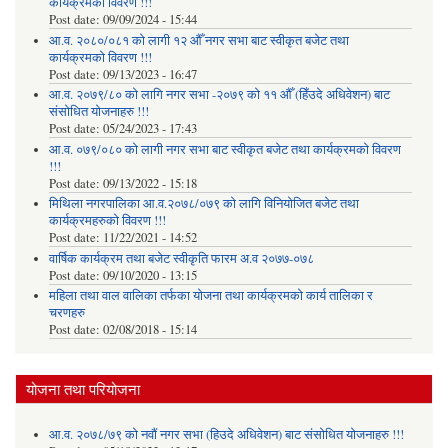
कार्यक्रमको विवरण !!!
Post date:
09/09/2024 - 15:44
आ.व. २०८०/०८१ को लागी १२ औँ नगर सभा बाट स्वीकृत बजेट तथा
कार्यक्रमको विवरण !!!
Post date:
09/13/2023 - 16:47
आ.व. २०७९/८० को लागि नगर सभा -२०७९ को ११ औँ (हिँउदे अधिवेशन) बाट
संसोधित योजनाहरु !!!
Post date:
05/24/2023 - 17:43
आ.व. ०७९/०८० को लागी नगर सभा बाट स्वीकृत बजेट तथा कार्यक्रमको विवरण
!!!
Post date:
09/13/2022 - 15:18
मिथिला नगरपालिका आ.व.२०७८/०७९ को लागि विनियोजित बजेट तथा
कार्यक्रमहरुको विवरण !!!
Post date:
11/22/2021 - 14:52
वार्षिक कार्यक्रम तथा बजेट स्वीकृति फारम अ.व २०७७-०७८
Post date:
09/10/2020 - 13:15
महिला तथा वाल वालिका तर्फका याेजना तथा कार्यक्रमकाे कार्य तालिका र
चरणहरु
Post date:
02/08/2018 - 15:14
योजना तथा परियोजना
आ.व. २०७८/७९ को नवौं नगर सभा (हिउदे अधिवेशन) बाट संसोधित योजनाहरु !!!