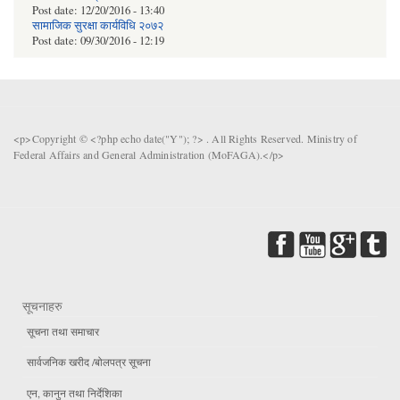
Post date:
12/20/2016 - 13:40
सामाजिक सुरक्षा कार्यविधि २०७२
Post date:
09/30/2016 - 12:19
<p>Copyright © <?php echo date("Y"); ?> . All Rights Reserved. Ministry of
Federal Affairs and General Administration (MoFAGA).</p>
सूचनाहरु
सूचना तथा समाचार
सार्वजनिक खरीद /बोलपत्र सूचना
एन, कानुन तथा निर्देशिका