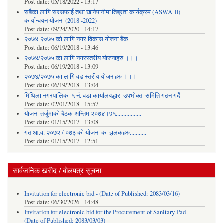
Post date:
05/18/2022 - 13:17
सबैका लागि सरसफाई तथा खानेपानीमा तिब्रता कार्यक्रम (ASWA-II)
कार्यान्वयन योजना (2018 -2022)
Post date:
09/24/2020 - 14:17
२०७४-२०७५ को लागि नगर विकास योजना बैंक
Post date:
06/19/2018 - 13:46
२०७४/२०७५ का लागि नगरस्तरीय योजनाहरु ।।।
Post date:
06/19/2018 - 13:09
२०७४/२०७५ का लागि वडास्तरीय योजनाहरु ।।।
Post date:
06/19/2018 - 13:04
मिथिला नगरपालिका ५ नं. वडा कार्यालयद्धारा उपभोक्ता समिति गठन गर्दै
Post date:
02/01/2018 - 15:57
याेजना तर्जुमाकाे बैठक अन्तिम २०७४।७५.................
Post date:
01/15/2017 - 13:08
गत आ.व. २०७२ / ०७३ को योजना का झलकहरु...........
Post date:
01/15/2017 - 12:51
सार्वजनिक खरीद / बोलपत्र सूचना
Invitation for electronic bid - (Date of Published: 2083/03/16)
Post date:
06/30/2026 - 14:48
Invitation for electronic bid for the Procurement of Sanitary Pad -
(Date of Published: 2083/03/03)