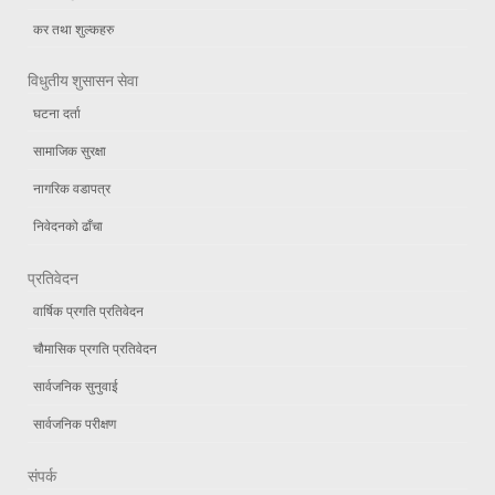
कर तथा शुल्कहरु
विधुतीय शुसासन सेवा
घटना दर्ता
सामाजिक सुरक्षा
नागरिक वडापत्र
निवेदनको ढाँचा
प्रतिवेदन
वार्षिक प्रगति प्रतिवेदन
चौमासिक प्रगति प्रतिवेदन
सार्वजनिक सुनुवाई
सार्वजनिक परीक्षण
संपर्क