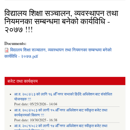
विद्यालय शिक्षा सञ्चालन, व्यवस्थापन तथा
नियमनका सम्बन्धमा बनेको कार्यविधि -
२०७७ !!!
Documents:
विद्यालय शिक्षा सञ्चालन, व्यवस्थापन तथा नियमनका सम्बन्धमा बनेको
कार्यविधि - २०७७.pdf
बजेट तथा कार्यक्रम
आ.व. २०८२/८३ को लागि १६ औँ नगर सभाको हिउँदे अधिवेशन बाट संसोधित
योजनाहरु !!!
Post date:
05/25/2026 - 14:04
आ.व. २०८२/०८३ को लागी १५ औँ नगर अधिवेशन बाट स्वीकृत बजेट तथा
कार्यक्रमको विवरण !!!
Post date:
10/30/2025 - 16:38
आ.व. २०८१/०८२ को लागी १४ औँ नगर अधिवेशन बाट स्वीकृत बजेट तथा