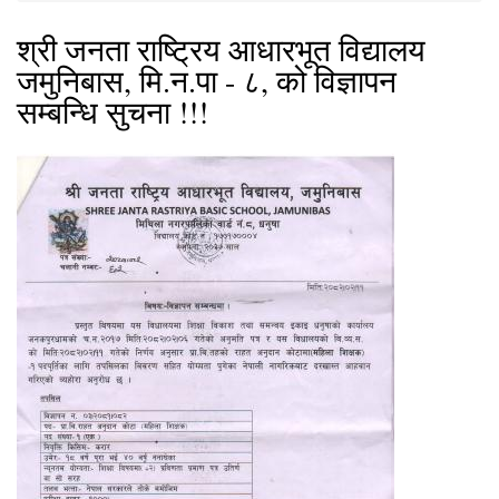
श्री जनता राष्ट्रिय आधारभूत विद्यालय
जमुनिबास, मि.न.पा - ८, को विज्ञापन
सम्बन्धि सुचना !!!