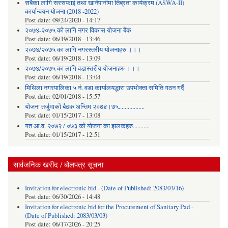
सबैका लागि सरसफाई तथा खानेपानीमा तिब्रता कार्यक्रम (ASWA-II)
कार्यान्वयन योजना (2018 -2022)
Post date:
09/24/2020 - 14:17
२०७४-२०७५ को लागि नगर विकास योजना बैंक
Post date:
06/19/2018 - 13:46
२०७४/२०७५ का लागि नगरस्तरीय योजनाहरु ।।।
Post date:
06/19/2018 - 13:09
२०७४/२०७५ का लागि वडास्तरीय योजनाहरु ।।।
Post date:
06/19/2018 - 13:04
मिथिला नगरपालिका ५ नं. वडा कार्यालयद्धारा उपभोक्ता समिति गठन गर्दै
Post date:
02/01/2018 - 15:57
याेजना तर्जुमाकाे बैठक अन्तिम २०७४।७५.................
Post date:
01/15/2017 - 13:08
गत आ.व. २०७२ / ०७३ को योजना का झलकहरु...........
Post date:
01/15/2017 - 12:51
सार्वजनिक खरीद / बोलपत्र सूचना
Invitation for electronic bid - (Date of Published: 2083/03/16)
Post date:
06/30/2026 - 14:48
Invitation for electronic bid for the Procurement of Sanitary Pad -
(Date of Published: 2083/03/03)
Post date:
06/17/2026 - 20:25