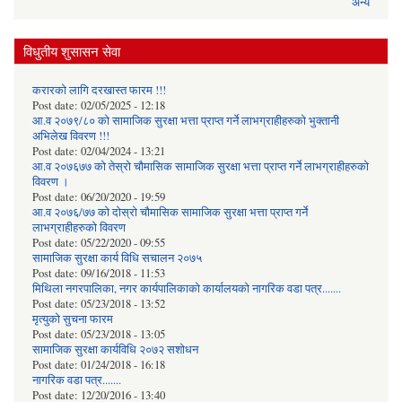
अन्य
विधुतीय शुसासन सेवा
करारको लागि दरखास्त फारम !!!
Post date:
02/05/2025 - 12:18
आ.व २०७९/८० को सामाजिक सुरक्षा भत्ता प्राप्त गर्ने लाभग्राहीहरुको भुक्तानी
अभिलेख विवरण !!!
Post date:
02/04/2024 - 13:21
आ.व २०७६७७ को तेस्रो चौमासिक सामाजिक सुरक्षा भत्ता प्राप्त गर्ने लाभग्राहीहरुको
विवरण ।
Post date:
06/20/2020 - 19:59
आ.व २०७६/७७ को दोस्रो चौमासिक सामाजिक सुरक्षा भत्ता प्राप्त गर्ने
लाभग्राहीहरुको विवरण
Post date:
05/22/2020 - 09:55
सामाजिक सुरक्षा कार्य विधि स‌चालन २०७५
Post date:
09/16/2018 - 11:53
मिथिला नगरपालिका, नगर कार्यपालिकाको कार्यालयकाे नागरिक वडा पत्र.......
Post date:
05/23/2018 - 13:52
मृत्युको सुचना फारम
Post date:
05/23/2018 - 13:05
सामाजिक सुरक्षा कार्यविधि २०७२ स‌शाेधन
Post date:
01/24/2018 - 16:18
नागरिक वडा पत्र.......
Post date:
12/20/2016 - 13:40