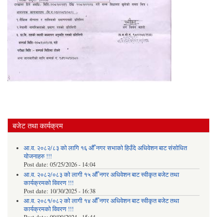
बजेट तथा कार्यक्रम
आ.व. २०८२/८३ को लागि १६ औँ नगर सभाको हिउँदे अधिवेशन बाट संसोधित
योजनाहरु !!!
Post date:
05/25/2026 - 14:04
आ.व. २०८२/०८३ को लागी १५ औँ नगर अधिवेशन बाट स्वीकृत बजेट तथा
कार्यक्रमको विवरण !!!
Post date:
10/30/2025 - 16:38
आ.व. २०८१/०८२ को लागी १४ औँ नगर अधिवेशन बाट स्वीकृत बजेट तथा
कार्यक्रमको विवरण !!!