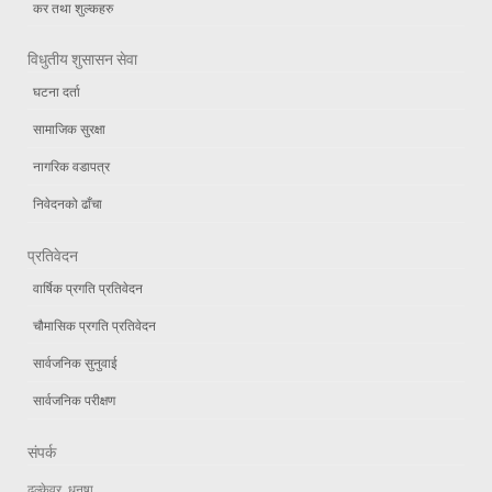
कर तथा शुल्कहरु
विधुतीय शुसासन सेवा
घटना दर्ता
सामाजिक सुरक्षा
नागरिक वडापत्र
निवेदनको ढाँचा
प्रतिवेदन
वार्षिक प्रगति प्रतिवेदन
चौमासिक प्रगति प्रतिवेदन
सार्वजनिक सुनुवाई
सार्वजनिक परीक्षण
संपर्क
ढल्केवर, धनुषा