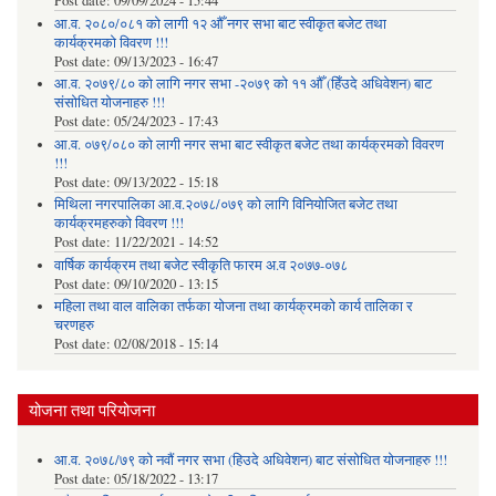
Post date:
09/09/2024 - 15:44
आ.व. २०८०/०८१ को लागी १२ औँ नगर सभा बाट स्वीकृत बजेट तथा
कार्यक्रमको विवरण !!!
Post date:
09/13/2023 - 16:47
आ.व. २०७९/८० को लागि नगर सभा -२०७९ को ११ औँ (हिँउदे अधिवेशन) बाट
संसोधित योजनाहरु !!!
Post date:
05/24/2023 - 17:43
आ.व. ०७९/०८० को लागी नगर सभा बाट स्वीकृत बजेट तथा कार्यक्रमको विवरण
!!!
Post date:
09/13/2022 - 15:18
मिथिला नगरपालिका आ.व.२०७८/०७९ को लागि विनियोजित बजेट तथा
कार्यक्रमहरुको विवरण !!!
Post date:
11/22/2021 - 14:52
वार्षिक कार्यक्रम तथा बजेट स्वीकृति फारम अ.व २०७७-०७८
Post date:
09/10/2020 - 13:15
महिला तथा वाल वालिका तर्फका याेजना तथा कार्यक्रमकाे कार्य तालिका र
चरणहरु
Post date:
02/08/2018 - 15:14
योजना तथा परियोजना
आ.व. २०७८/७९ को नवौं नगर सभा (हिउदे अधिवेशन) बाट संसोधित योजनाहरु !!!
Post date:
05/18/2022 - 13:17