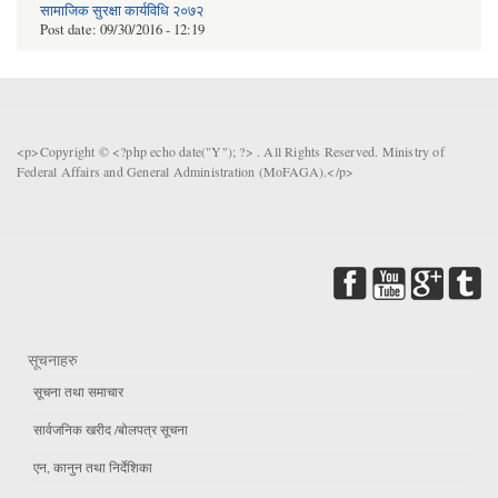
सामाजिक सुरक्षा कार्यविधि २०७२
Post date:
09/30/2016 - 12:19
<p>Copyright © <?php echo date("Y"); ?> . All Rights Reserved. Ministry of
Federal Affairs and General Administration (MoFAGA).</p>
सूचनाहरु
सूचना तथा समाचार
सार्वजनिक खरीद /बोलपत्र सूचना
एन, कानुन तथा निर्देशिका