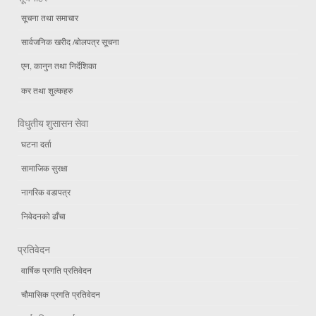
सूचना तथा समाचार
सार्वजनिक खरीद /बोलपत्र सूचना
एन, कानुन तथा निर्देशिका
कर तथा शुल्कहरु
विधुतीय शुसासन सेवा
घटना दर्ता
सामाजिक सुरक्षा
नागरिक वडापत्र
निवेदनको ढाँचा
प्रतिवेदन
वार्षिक प्रगति प्रतिवेदन
चौमासिक प्रगति प्रतिवेदन