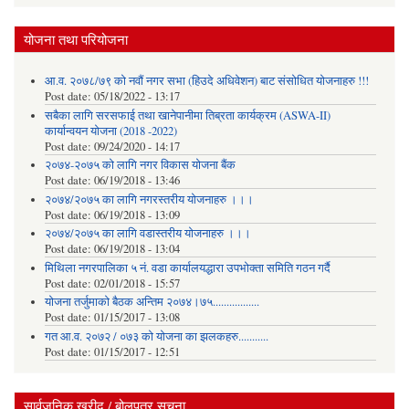
योजना तथा परियोजना
आ.व. २०७८/७९ को नवौं नगर सभा (हिउदे अधिवेशन) बाट संसोधित योजनाहरु !!!
Post date:
05/18/2022 - 13:17
सबैका लागि सरसफाई तथा खानेपानीमा तिब्रता कार्यक्रम (ASWA-II)
कार्यान्वयन योजना (2018 -2022)
Post date:
09/24/2020 - 14:17
२०७४-२०७५ को लागि नगर विकास योजना बैंक
Post date:
06/19/2018 - 13:46
२०७४/२०७५ का लागि नगरस्तरीय योजनाहरु ।।।
Post date:
06/19/2018 - 13:09
२०७४/२०७५ का लागि वडास्तरीय योजनाहरु ।।।
Post date:
06/19/2018 - 13:04
मिथिला नगरपालिका ५ नं. वडा कार्यालयद्धारा उपभोक्ता समिति गठन गर्दै
Post date:
02/01/2018 - 15:57
याेजना तर्जुमाकाे बैठक अन्तिम २०७४।७५.................
Post date:
01/15/2017 - 13:08
गत आ.व. २०७२ / ०७३ को योजना का झलकहरु...........
Post date:
01/15/2017 - 12:51
सार्वजनिक खरीद / बोलपत्र सूचना