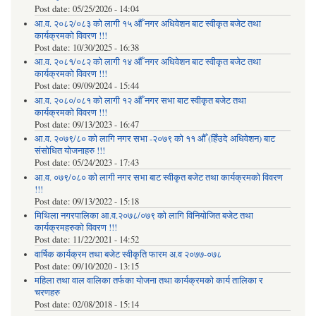
Post date:
05/25/2026 - 14:04
आ.व. २०८२/०८३ को लागी १५ औँ नगर अधिवेशन बाट स्वीकृत बजेट तथा
कार्यक्रमको विवरण !!!
Post date:
10/30/2025 - 16:38
आ.व. २०८१/०८२ को लागी १४ औँ नगर अधिवेशन बाट स्वीकृत बजेट तथा
कार्यक्रमको विवरण !!!
Post date:
09/09/2024 - 15:44
आ.व. २०८०/०८१ को लागी १२ औँ नगर सभा बाट स्वीकृत बजेट तथा
कार्यक्रमको विवरण !!!
Post date:
09/13/2023 - 16:47
आ.व. २०७९/८० को लागि नगर सभा -२०७९ को ११ औँ (हिँउदे अधिवेशन) बाट
संसोधित योजनाहरु !!!
Post date:
05/24/2023 - 17:43
आ.व. ०७९/०८० को लागी नगर सभा बाट स्वीकृत बजेट तथा कार्यक्रमको विवरण
!!!
Post date:
09/13/2022 - 15:18
मिथिला नगरपालिका आ.व.२०७८/०७९ को लागि विनियोजित बजेट तथा
कार्यक्रमहरुको विवरण !!!
Post date:
11/22/2021 - 14:52
वार्षिक कार्यक्रम तथा बजेट स्वीकृति फारम अ.व २०७७-०७८
Post date:
09/10/2020 - 13:15
महिला तथा वाल वालिका तर्फका याेजना तथा कार्यक्रमकाे कार्य तालिका र
चरणहरु
Post date:
02/08/2018 - 15:14