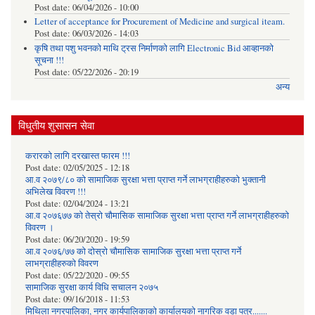
Post date:
06/04/2026 - 10:00
Letter of acceptance for Procurement of Medicine and surgical iteam.
Post date:
06/03/2026 - 14:03
कृषि तथा पशु भवनको माथि ट्रस निर्माणको लागि Electronic Bid आव्हानको
सूचना !!!
Post date:
05/22/2026 - 20:19
अन्य
विधुतीय शुसासन सेवा
करारको लागि दरखास्त फारम !!!
Post date:
02/05/2025 - 12:18
आ.व २०७९/८० को सामाजिक सुरक्षा भत्ता प्राप्त गर्ने लाभग्राहीहरुको भुक्तानी
अभिलेख विवरण !!!
Post date:
02/04/2024 - 13:21
आ.व २०७६७७ को तेस्रो चौमासिक सामाजिक सुरक्षा भत्ता प्राप्त गर्ने लाभग्राहीहरुको
विवरण ।
Post date:
06/20/2020 - 19:59
आ.व २०७६/७७ को दोस्रो चौमासिक सामाजिक सुरक्षा भत्ता प्राप्त गर्ने
लाभग्राहीहरुको विवरण
Post date:
05/22/2020 - 09:55
सामाजिक सुरक्षा कार्य विधि स‌चालन २०७५
Post date:
09/16/2018 - 11:53
मिथिला नगरपालिका, नगर कार्यपालिकाको कार्यालयकाे नागरिक वडा पत्र.......