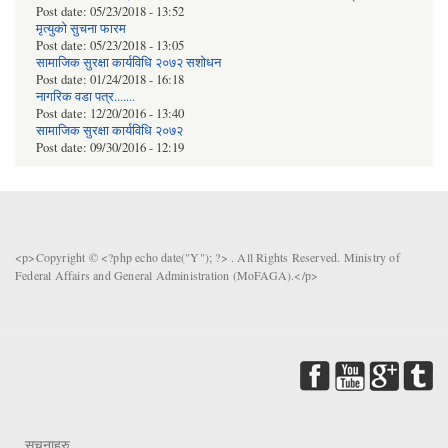
Post date:
05/23/2018 - 13:52
मृत्युको सुचना फारम
Post date:
05/23/2018 - 13:05
सामाजिक सुरक्षा कार्यविधि २०७२ स‌शाेधन
Post date:
01/24/2018 - 16:18
नागरिक वडा पत्र.......
Post date:
12/20/2016 - 13:40
सामाजिक सुरक्षा कार्यविधि २०७२
Post date:
09/30/2016 - 12:19
<p>Copyright © <?php echo date("Y"); ?> . All Rights Reserved. Ministry of
Federal Affairs and General Administration (MoFAGA).</p>
सूचनाहरु