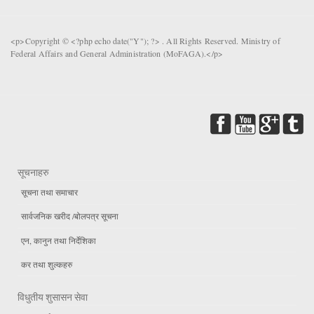
<p>Copyright © <?php echo date("Y"); ?> . All Rights Reserved. Ministry of
Federal Affairs and General Administration (MoFAGA).</p>
सूचनाहरु
सूचना तथा समाचार
सार्वजनिक खरीद /बोलपत्र सूचना
एन, कानुन तथा निर्देशिका
कर तथा शुल्कहरु
विधुतीय शुसासन सेवा