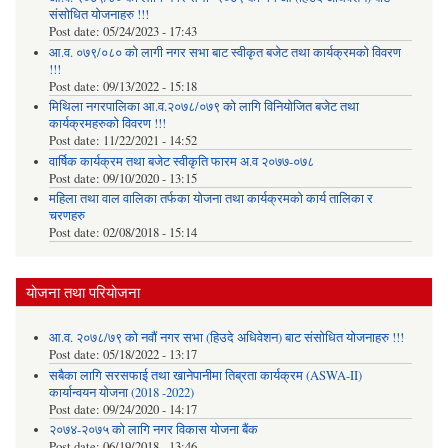
संसोधित योजनाहरु !!!
Post date:
05/24/2023 - 17:43
आ.व. ०७९/०८० को लागी नगर सभा बाट स्वीकृत बजेट तथा कार्यक्रमको विवरण
!!!
Post date:
09/13/2022 - 15:18
मिथिला नगरपालिका आ.व.२०७८/०७९ को लागि विनियोजित बजेट तथा
कार्यक्रमहरुको विवरण !!!
Post date:
11/22/2021 - 14:52
वार्षिक कार्यक्रम तथा बजेट स्वीकृति फारम अ.व २०७७-०७८
Post date:
09/10/2020 - 13:15
महिला तथा वाल वालिका तर्फका याेजना तथा कार्यक्रमकाे कार्य तालिका र
चरणहरु
Post date:
02/08/2018 - 15:14
योजना तथा परियोजना
आ.व. २०७८/७९ को नवौं नगर सभा (हिउदे अधिवेशन) बाट संसोधित योजनाहरु !!!
Post date:
05/18/2022 - 13:17
सबैका लागि सरसफाई तथा खानेपानीमा तिब्रता कार्यक्रम (ASWA-II)
कार्यान्वयन योजना (2018 -2022)
Post date:
09/24/2020 - 14:17
२०७४-२०७५ को लागि नगर विकास योजना बैंक
Post date:
06/19/2018 - 13:46