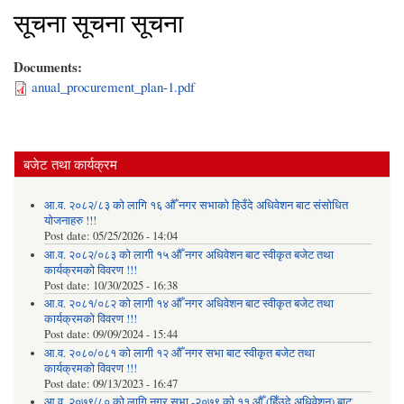
सूचना सूचना सूचना
Documents:
anual_procurement_plan-1.pdf
बजेट तथा कार्यक्रम
आ.व. २०८२/८३ को लागि १६ औँ नगर सभाको हिउँदे अधिवेशन बाट संसोधित
योजनाहरु !!!
Post date:
05/25/2026 - 14:04
आ.व. २०८२/०८३ को लागी १५ औँ नगर अधिवेशन बाट स्वीकृत बजेट तथा
कार्यक्रमको विवरण !!!
Post date:
10/30/2025 - 16:38
आ.व. २०८१/०८२ को लागी १४ औँ नगर अधिवेशन बाट स्वीकृत बजेट तथा
कार्यक्रमको विवरण !!!
Post date:
09/09/2024 - 15:44
आ.व. २०८०/०८१ को लागी १२ औँ नगर सभा बाट स्वीकृत बजेट तथा
कार्यक्रमको विवरण !!!
Post date:
09/13/2023 - 16:47
आ.व. २०७९/८० को लागि नगर सभा -२०७९ को ११ औँ (हिँउदे अधिवेशन) बाट