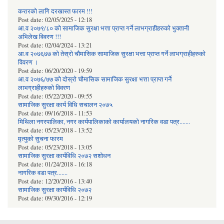
करारको लागि दरखास्त फारम !!!
Post date:
02/05/2025 - 12:18
आ.व २०७९/८० को सामाजिक सुरक्षा भत्ता प्राप्त गर्ने लाभग्राहीहरुको भुक्तानी
अभिलेख विवरण !!!
Post date:
02/04/2024 - 13:21
आ.व २०७६७७ को तेस्रो चौमासिक सामाजिक सुरक्षा भत्ता प्राप्त गर्ने लाभग्राहीहरुको
विवरण ।
Post date:
06/20/2020 - 19:59
आ.व २०७६/७७ को दोस्रो चौमासिक सामाजिक सुरक्षा भत्ता प्राप्त गर्ने
लाभग्राहीहरुको विवरण
Post date:
05/22/2020 - 09:55
सामाजिक सुरक्षा कार्य विधि स‌चालन २०७५
Post date:
09/16/2018 - 11:53
मिथिला नगरपालिका, नगर कार्यपालिकाको कार्यालयकाे नागरिक वडा पत्र.......
Post date:
05/23/2018 - 13:52
मृत्युको सुचना फारम
Post date:
05/23/2018 - 13:05
सामाजिक सुरक्षा कार्यविधि २०७२ स‌शाेधन
Post date:
01/24/2018 - 16:18
नागरिक वडा पत्र.......
Post date:
12/20/2016 - 13:40
सामाजिक सुरक्षा कार्यविधि २०७२
Post date:
09/30/2016 - 12:19