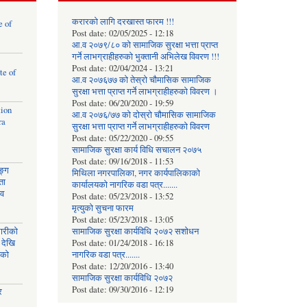
करारको लागि दरखास्त फारम !!!
e of
Post date:
02/05/2025 - 12:18
आ.व २०७९/८० को सामाजिक सुरक्षा भत्ता प्राप्त
गर्ने लाभग्राहीहरुको भुक्तानी अभिलेख विवरण !!!
Post date:
02/04/2024 - 13:21
te of
आ.व २०७६७७ को तेस्रो चौमासिक सामाजिक
सुरक्षा भत्ता प्राप्त गर्ने लाभग्राहीहरुको विवरण ।
Post date:
06/20/2020 - 19:59
tion
आ.व २०७६/७७ को दोस्रो चौमासिक सामाजिक
ra
सुरक्षा भत्ता प्राप्त गर्ने लाभग्राहीहरुको विवरण
Post date:
05/22/2020 - 09:55
सामाजिक सुरक्षा कार्य विधि स‌चालन २०७५
Post date:
09/16/2018 - 11:53
ङ्ग
मिथिला नगरपालिका, नगर कार्यपालिकाको
ता
कार्यालयकाे नागरिक वडा पत्र.......
ाव
Post date:
05/23/2018 - 13:52
मृत्युको सुचना फारम
Post date:
05/23/2018 - 13:05
घारीको
सामाजिक सुरक्षा कार्यविधि २०७२ स‌शाेधन
 देखि
Post date:
01/24/2018 - 16:18
िको
नागरिक वडा पत्र.......
Post date:
12/20/2016 - 13:40
सामाजिक सुरक्षा कार्यविधि २०७२
Post date:
09/30/2016 - 12:19
र