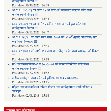
कार्यक्रमको विवरण !!!
Post date:
10/30/2025 - 16:38
आ.व. २०८१/०८२ को लागी १४ औँ नगर अधिवेशन बाट स्वीकृत बजेट तथा
कार्यक्रमको विवरण !!!
Post date:
09/09/2024 - 15:44
आ.व. २०८०/०८१ को लागी १२ औँ नगर सभा बाट स्वीकृत बजेट तथा
कार्यक्रमको विवरण !!!
Post date:
09/13/2023 - 16:47
आ.व. २०७९/८० को लागि नगर सभा -२०७९ को ११ औँ (हिँउदे अधिवेशन) बाट
संसोधित योजनाहरु !!!
Post date:
05/24/2023 - 17:43
आ.व. ०७९/०८० को लागी नगर सभा बाट स्वीकृत बजेट तथा कार्यक्रमको विवरण
!!!
Post date:
09/13/2022 - 15:18
मिथिला नगरपालिका आ.व.२०७८/०७९ को लागि विनियोजित बजेट तथा
कार्यक्रमहरुको विवरण !!!
Post date:
11/22/2021 - 14:52
वार्षिक कार्यक्रम तथा बजेट स्वीकृति फारम अ.व २०७७-०७८
Post date:
09/10/2020 - 13:15
महिला तथा वाल वालिका तर्फका याेजना तथा कार्यक्रमकाे कार्य तालिका र
चरणहरु
Post date:
02/08/2018 - 15:14
योजना तथा परियोजना