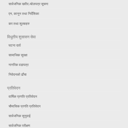
सार्वजनिक खरीद /बोलपत्र सूचना
एन, कानुन तथा निर्देशिका
कर तथा शुल्कहरु
विधुतीय शुसासन सेवा
घटना दर्ता
सामाजिक सुरक्षा
नागरिक वडापत्र
निवेदनको ढाँचा
प्रतिवेदन
वार्षिक प्रगति प्रतिवेदन
चौमासिक प्रगति प्रतिवेदन
सार्वजनिक सुनुवाई
सार्वजनिक परीक्षण