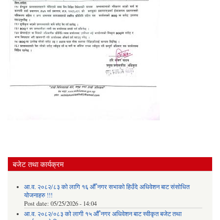
बजेट तथा कार्यक्रम
आ.व. २०८२/८३ को लागि १६ औँ नगर सभाको हिउँदे अधिवेशन बाट संसोधित
योजनाहरु !!!
Post date:
05/25/2026 - 14:04
आ.व. २०८२/०८३ को लागी १५ औँ नगर अधिवेशन बाट स्वीकृत बजेट तथा