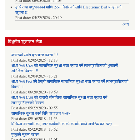
Post date:
06/03/2026 - 14:03
कृषि तथा पशु भवनको माथि ट्रस निर्माणको लागि Electronic Bid आव्हानको
सूचना !!!
Post date:
05/22/2026 - 20:19
अन्य
विधुतीय शुसासन सेवा
करारको लागि दरखास्त फारम !!!
Post date:
02/05/2025 - 12:18
आ.व २०७९/८० को सामाजिक सुरक्षा भत्ता प्राप्त गर्ने लाभग्राहीहरुको भुक्तानी
अभिलेख विवरण !!!
Post date:
02/04/2024 - 13:21
आ.व २०७६७७ को तेस्रो चौमासिक सामाजिक सुरक्षा भत्ता प्राप्त गर्ने लाभग्राहीहरुको
विवरण ।
Post date:
06/20/2020 - 19:59
आ.व २०७६/७७ को दोस्रो चौमासिक सामाजिक सुरक्षा भत्ता प्राप्त गर्ने
लाभग्राहीहरुको विवरण
Post date:
05/22/2020 - 09:55
सामाजिक सुरक्षा कार्य विधि स‌चालन २०७५
Post date:
09/16/2018 - 11:53
मिथिला नगरपालिका, नगर कार्यपालिकाको कार्यालयकाे नागरिक वडा पत्र.......
Post date:
05/23/2018 - 13:52
मृत्युको सुचना फारम
Post date:
05/23/2018 - 13:05