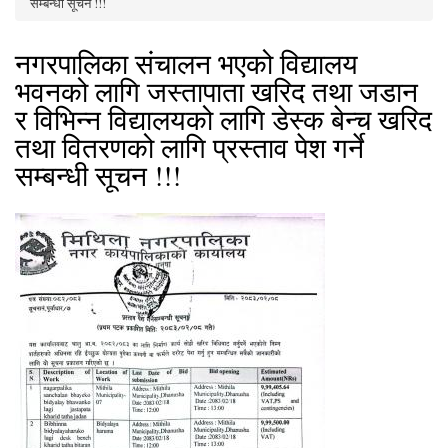
सम्बन्धी सूचन !!!
नगरपालिका संचालन भएको विद्यालय
भवनको लागि जस्तापाता खरिद तथा जडान
र विभिन्न विद्यालयको लागि डेस्क बेन्च खरिद
तथा वितरणको लागि प्रस्ताव पेश गर्ने
सम्बन्धी सूचन !!!