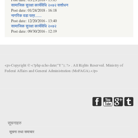
सामाजिक सुरक्षा कार्यविधि २०७२ स‌शाेधन
Post date:
01/24/2018 - 16:18
नागरिक वडा पत्र.......
Post date:
12/20/2016 - 13:40
सामाजिक सुरक्षा कार्यविधि २०७२
Post date:
09/30/2016 - 12:19
<p>Copyright © <?php echo date("Y"); ?> . All Rights Reserved. Ministry of
Federal Affairs and General Administration (MoFAGA).</p>
सूचनाहरु
सूचना तथा समाचार