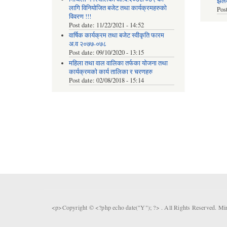
झलकह
लागि विनियोजित बजेट तथा कार्यक्रमहरुको
Pos
विवरण !!!
Post date:
11/22/2021 - 14:52
वार्षिक कार्यक्रम तथा बजेट स्वीकृति फारम
अ.व २०७७-०७८
Post date:
09/10/2020 - 13:15
महिला तथा वाल वालिका तर्फका याेजना तथा
कार्यक्रमकाे कार्य तालिका र चरणहरु
Post date:
02/08/2018 - 15:14
<p>Copyright © <?php echo date("Y"); ?> . All Rights Reserved. Mi