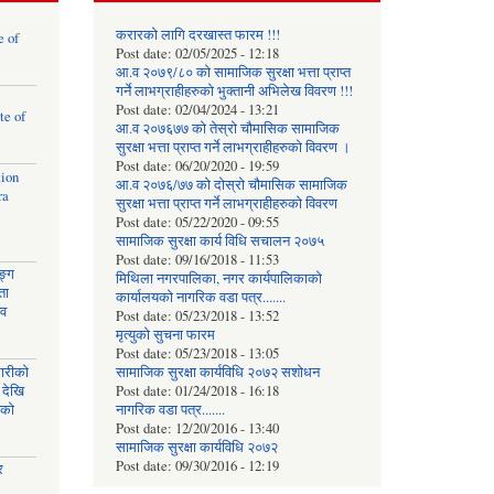
करारको लागि दरखास्त फारम !!!
e of
Post date:
02/05/2025 - 12:18
आ.व २०७९/८० को सामाजिक सुरक्षा भत्ता प्राप्त
गर्ने लाभग्राहीहरुको भुक्तानी अभिलेख विवरण !!!
Post date:
02/04/2024 - 13:21
te of
आ.व २०७६७७ को तेस्रो चौमासिक सामाजिक
सुरक्षा भत्ता प्राप्त गर्ने लाभग्राहीहरुको विवरण ।
Post date:
06/20/2020 - 19:59
tion
आ.व २०७६/७७ को दोस्रो चौमासिक सामाजिक
ra
सुरक्षा भत्ता प्राप्त गर्ने लाभग्राहीहरुको विवरण
Post date:
05/22/2020 - 09:55
सामाजिक सुरक्षा कार्य विधि स‌चालन २०७५
Post date:
09/16/2018 - 11:53
ङ्ग
मिथिला नगरपालिका, नगर कार्यपालिकाको
ता
कार्यालयकाे नागरिक वडा पत्र.......
ाव
Post date:
05/23/2018 - 13:52
मृत्युको सुचना फारम
Post date:
05/23/2018 - 13:05
घारीको
सामाजिक सुरक्षा कार्यविधि २०७२ स‌शाेधन
 देखि
Post date:
01/24/2018 - 16:18
िको
नागरिक वडा पत्र.......
Post date:
12/20/2016 - 13:40
सामाजिक सुरक्षा कार्यविधि २०७२
Post date:
09/30/2016 - 12:19
र