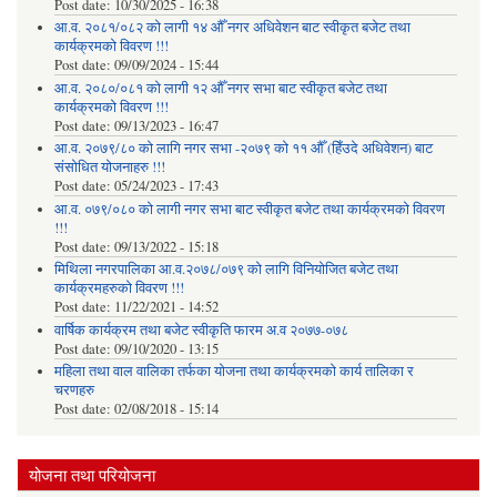
Post date:
10/30/2025 - 16:38
आ.व. २०८१/०८२ को लागी १४ औँ नगर अधिवेशन बाट स्वीकृत बजेट तथा
कार्यक्रमको विवरण !!!
Post date:
09/09/2024 - 15:44
आ.व. २०८०/०८१ को लागी १२ औँ नगर सभा बाट स्वीकृत बजेट तथा
कार्यक्रमको विवरण !!!
Post date:
09/13/2023 - 16:47
आ.व. २०७९/८० को लागि नगर सभा -२०७९ को ११ औँ (हिँउदे अधिवेशन) बाट
संसोधित योजनाहरु !!!
Post date:
05/24/2023 - 17:43
आ.व. ०७९/०८० को लागी नगर सभा बाट स्वीकृत बजेट तथा कार्यक्रमको विवरण
!!!
Post date:
09/13/2022 - 15:18
मिथिला नगरपालिका आ.व.२०७८/०७९ को लागि विनियोजित बजेट तथा
कार्यक्रमहरुको विवरण !!!
Post date:
11/22/2021 - 14:52
वार्षिक कार्यक्रम तथा बजेट स्वीकृति फारम अ.व २०७७-०७८
Post date:
09/10/2020 - 13:15
महिला तथा वाल वालिका तर्फका याेजना तथा कार्यक्रमकाे कार्य तालिका र
चरणहरु
Post date:
02/08/2018 - 15:14
योजना तथा परियोजना