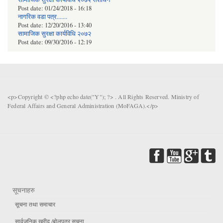
Post date:
01/24/2018 - 16:18
नागरिक वडा पत्र.......
Post date:
12/20/2016 - 13:40
सामाजिक सुरक्षा कार्यविधि २०७२
Post date:
09/30/2016 - 12:19
<p>Copyright © <?php echo date("Y"); ?> . All Rights Reserved. Ministry of
Federal Affairs and General Administration (MoFAGA).</p>
सूचनाहरु
सूचना तथा समाचार
सार्वजनिक खरीद /बोलपत्र सूचना