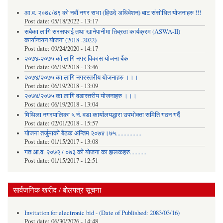
आ.व. २०७८/७९ को नवौं नगर सभा (हिउदे अधिवेशन) बाट संसोधित योजनाहरु !!!
Post date:
05/18/2022 - 13:17
सबैका लागि सरसफाई तथा खानेपानीमा तिब्रता कार्यक्रम (ASWA-II)
कार्यान्वयन योजना (2018 -2022)
Post date:
09/24/2020 - 14:17
२०७४-२०७५ को लागि नगर विकास योजना बैंक
Post date:
06/19/2018 - 13:46
२०७४/२०७५ का लागि नगरस्तरीय योजनाहरु ।।।
Post date:
06/19/2018 - 13:09
२०७४/२०७५ का लागि वडास्तरीय योजनाहरु ।।।
Post date:
06/19/2018 - 13:04
मिथिला नगरपालिका ५ नं. वडा कार्यालयद्धारा उपभोक्ता समिति गठन गर्दै
Post date:
02/01/2018 - 15:57
याेजना तर्जुमाकाे बैठक अन्तिम २०७४।७५.................
Post date:
01/15/2017 - 13:08
गत आ.व. २०७२ / ०७३ को योजना का झलकहरु...........
Post date:
01/15/2017 - 12:51
सार्वजनिक खरीद / बोलपत्र सूचना
Invitation for electronic bid - (Date of Published: 2083/03/16)
Post date:
06/30/2026 - 14:48