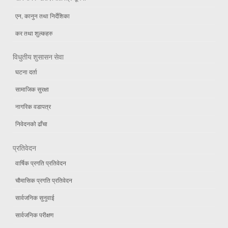
एन, कानुन तथा निर्देशिका
कर तथा शुल्कहरु
विधुतीय शुसासन सेवा
घटना दर्ता
सामाजिक सुरक्षा
नागरिक वडापत्र
निवेदनको ढाँचा
प्रतिवेदन
वार्षिक प्रगति प्रतिवेदन
चौमासिक प्रगति प्रतिवेदन
सार्वजनिक सुनुवाई
सार्वजनिक परीक्षण