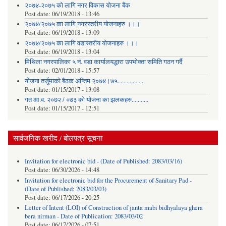
२०७४-२०७५ को लागि नगर विकास योजना बैंक
Post date:
06/19/2018 - 13:46
२०७४/२०७५ का लागि नगरस्तरीय योजनाहरु ।।।
Post date:
06/19/2018 - 13:09
२०७४/२०७५ का लागि वडास्तरीय योजनाहरु ।।।
Post date:
06/19/2018 - 13:04
मिथिला नगरपालिका ५ नं. वडा कार्यालयद्धारा उपभोक्ता समिति गठन गर्दै
Post date:
02/01/2018 - 15:57
याेजना तर्जुमाकाे बैठक अन्तिम २०७४।७५.................
Post date:
01/15/2017 - 13:08
गत आ.व. २०७२ / ०७३ को योजना का झलकहरु...........
Post date:
01/15/2017 - 12:51
सार्वजनिक खरीद / बोलपत्र सूचना
Invitation for electronic bid - (Date of Published: 2083/03/16)
Post date:
06/30/2026 - 14:48
Invitation for electronic bid for the Procurement of Sanitary Pad -
(Date of Published: 2083/03/03)
Post date:
06/17/2026 - 20:25
Letter of Intent (LOI) of Construction of janta mabi bidhyalaya ghera
bera nirman - Date of Publication: 2083/03/02
Post date:
06/17/2026 - 07:51