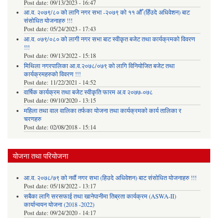
Post date:
09/13/2023 - 16:47
आ.व. २०७९/८० को लागि नगर सभा -२०७९ को ११ औँ (हिँउदे अधिवेशन) बाट
संसोधित योजनाहरु !!!
Post date:
05/24/2023 - 17:43
आ.व. ०७९/०८० को लागी नगर सभा बाट स्वीकृत बजेट तथा कार्यक्रमको विवरण
!!!
Post date:
09/13/2022 - 15:18
मिथिला नगरपालिका आ.व.२०७८/०७९ को लागि विनियोजित बजेट तथा
कार्यक्रमहरुको विवरण !!!
Post date:
11/22/2021 - 14:52
वार्षिक कार्यक्रम तथा बजेट स्वीकृति फारम अ.व २०७७-०७८
Post date:
09/10/2020 - 13:15
महिला तथा वाल वालिका तर्फका याेजना तथा कार्यक्रमकाे कार्य तालिका र
चरणहरु
Post date:
02/08/2018 - 15:14
योजना तथा परियोजना
आ.व. २०७८/७९ को नवौं नगर सभा (हिउदे अधिवेशन) बाट संसोधित योजनाहरु !!!
Post date:
05/18/2022 - 13:17
सबैका लागि सरसफाई तथा खानेपानीमा तिब्रता कार्यक्रम (ASWA-II)
कार्यान्वयन योजना (2018 -2022)
Post date:
09/24/2020 - 14:17