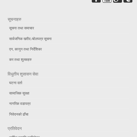
सूचनाहरु
सूचना तथा समाचार
सार्वजनिक खरीद /बोलपत्र सूचना
एन, कानुन तथा निर्देशिका
कर तथा शुल्कहरु
विधुतीय शुसासन सेवा
घटना दर्ता
सामाजिक सुरक्षा
नागरिक वडापत्र
निवेदनको ढाँचा
प्रतिवेदन