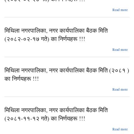
नि
abo
Read more
न
मिथिला नगरपालिका, नगर कार्यपालिका बैठक मिति
(२०
(२०८२-०२-१७ गते) का निर्णयहरू !!!
नि
abo
Read more
न
मिथिला नगरपालिका, नगर कार्यपालिका बैठक मिति (२०८१ )
(२०
का निर्णयहरू !!!
नि
Read more
नगरप
मिथिला नगरपालिका, नगर कार्यपालिका बैठक मिति
कार्
बैठ
(२०८१-११-१२ गते) का निर्णयहरू !!!
(
abo
Read more
नि
न