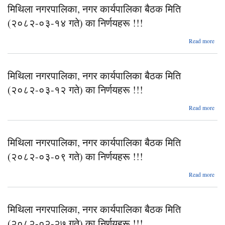
मिथिला नगरपालिका, नगर कार्यपालिका बैठक मिति
(२०
(२०८२-०३-१४ गते) का निर्णयहरू !!!
नि
abo
Read more
न
मिथिला नगरपालिका, नगर कार्यपालिका बैठक मिति
(२०
(२०८२-०३-१२ गते) का निर्णयहरू !!!
नि
abo
Read more
न
मिथिला नगरपालिका, नगर कार्यपालिका बैठक मिति
(२०
(२०८२-०३-०९ गते) का निर्णयहरू !!!
नि
abo
Read more
न
मिथिला नगरपालिका, नगर कार्यपालिका बैठक मिति
(२०
(२०८२-०२-२७ गते) का निर्णयहरू !!!