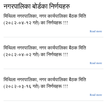
नगरपालिका बोर्डका निर्णयहरु
मिथिला नगरपालिका, नगर कार्यपालिका बैठक मिति
(२०८२-०४-१२ गते) का निर्णयहरू !!!
abo
Read more
न
मिथिला नगरपालिका, नगर कार्यपालिका बैठक मिति
(२०
(२०८२-०४-०२ गते) का निर्णयहरू !!!
नि
abo
Read more
न
मिथिला नगरपालिका, नगर कार्यपालिका बैठक मिति
(२०
(२०८२-०३-१६ गते) का निर्णयहरू !!!
नि
abo
Read more
न